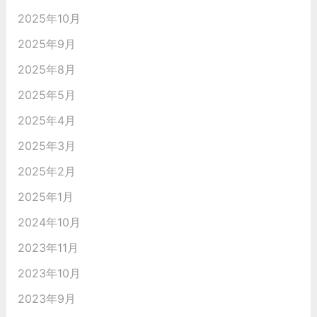
2025年10月
2025年9月
2025年8月
2025年5月
2025年4月
2025年3月
2025年2月
2025年1月
2024年10月
2023年11月
2023年10月
2023年9月