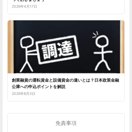
2026年4月17日
創業融資の運転資金と設備資金の違いとは？日本政策金融
公庫への申込ポイントを解説
2026年8月3日
免責事項