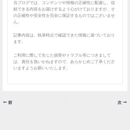
当ブログでは、コンテンツや情報の正確性に配慮し、信
頼できる内容をお届けするよう心がけておりますが、そ
の正確性や安全性を完全に保証するものではございませ
ん。
記事内容は、執筆時点で確認できた情報に基づいており
ます。
ご利用に際して生じた損害やトラブル等につきまして
は、責任を負いかねますので、あらかじめご了承くださ
いますようお願いいたします。
前
次