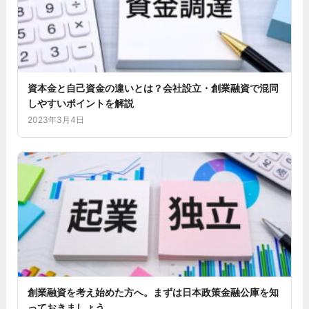
資本金と自己資金の違いとは？会社設立・創業融資で混同
しやすいポイントを解説
2023年3月4日
創業融資を考え始めた方へ。まずは日本政策金融公庫を知
っておきましょう