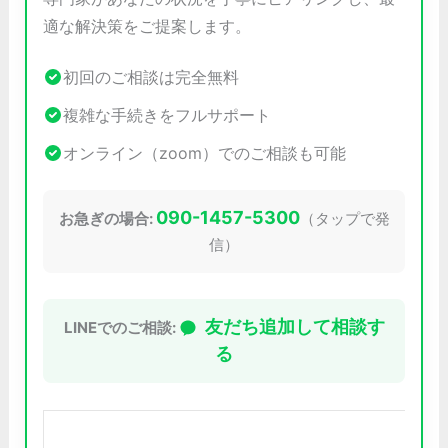
適な解決策をご提案します。
初回のご相談は完全無料
複雑な手続きをフルサポート
オンライン（zoom）でのご相談も可能
090-1457-5300
お急ぎの場合:
（タップで発
信）
友だち追加して相談す
LINEでのご相談:
る