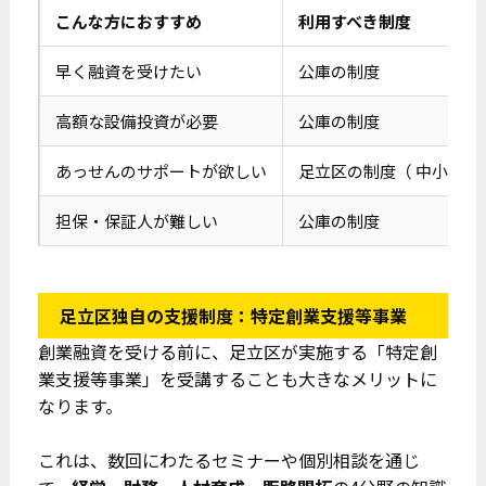
こんな方におすすめ
利用すべき制度
早く融資を受けたい
公庫の制度
高額な設備投資が必要
公庫の制度
あっせんのサポートが欲しい
足立区の制度（ 中小企業
担保・保証人が難しい
公庫の制度
足立区独自の支援制度：特定創業支援等事業
創業融資を受ける前に、足立区が実施する「特定創
業支援等事業」を受講することも大きなメリットに
なります。
これは、数回にわたるセミナーや個別相談を通じ