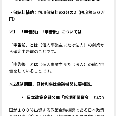
・保証料補助：信用保証料の3分の2（限度額５０万
円）
※1 「申告前」「申告後」については
「申告前」とは
（個人事業主または法人）の創業か
ら確定申告前のことです。
「申告後」とは
（個人事業主または法人）の確定申
告をしていることです。
※2返済期間、貸付利率は金融機関に要相談。
日本政策金融公庫「新規開業資金」とは？
国が１００％出資する政策金融機関である日本政策