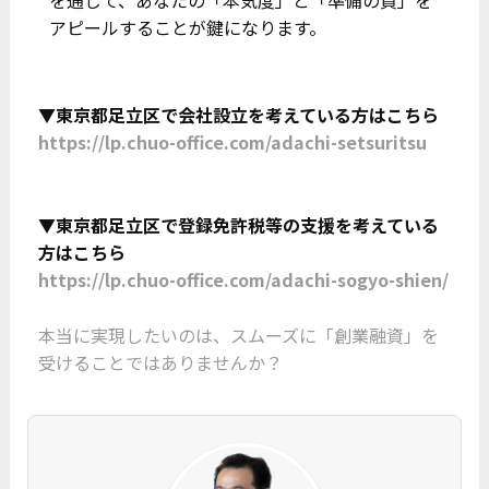
アピールすることが鍵になります。
▼東京都足立区で会社設立を考えている方はこちら
https://lp.chuo-office.com/adachi-setsuritsu
▼東京都足立区で登録免許税等の支援を考えている
方はこちら
https://lp.chuo-office.com/adachi-sogyo-shien/
本当に実現したいのは、スムーズに「創業融資」を
受けることではありませんか？