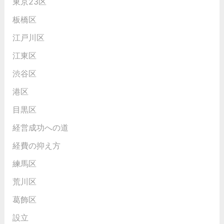
東京23区
板橋区
江戸川区
江東区
渋谷区
港区
目黒区
経営成功への道
経費の抑え方
練馬区
荒川区
葛飾区
設立