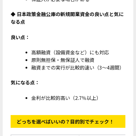
◆ 日本政策金融公庫の新規開業資金の良い点と気に
なる点
良い点：
高額融資（設備資金など）にも対応
原則無担保・無保証人で融資
融資までの実行が比較的速い（3～4週間）
気になる点：
金利が比較的高い（2.7％以上）
どっちを選べばいいの？目的別でチェック！