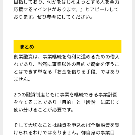
目指しており、何かをはじめようとする人を全力
応援するマインドがあります。』とアピールして
おります。ぜひ参考にしてください。
まとめ
創業融資は、事業継続を有利に進めるための借入
れであり、当然に事業以外の目的で資金を使うこ
とはできず単なる「お金を借りる手段」ではあり
ません。
2つの融資制度ともに事業を継続できる事業計画
を立てることであり「目的」と「段階」に応じて
使い分けることが必要です。
そして大切なことは融資を申込めば全額融資を受
けられるわけではありません。御自身の事業目