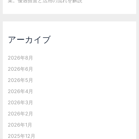
業。優遇措置と活用の流れを解説
アーカイブ
2026年8月
2026年6月
2026年5月
2026年4月
2026年3月
2026年2月
2026年1月
2025年12月