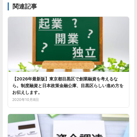
関連記事
【2026年最新版】東京都目黒区で創業融資を考えるな
ら。制度融資と日本政策金融公庫、目黒区らしい進め方を
お伝えします。
2020年10月8日