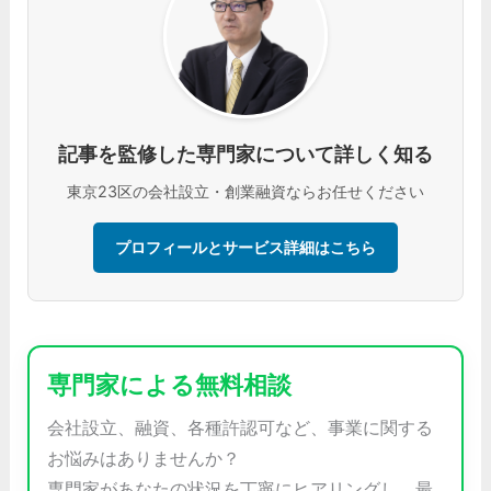
記事を監修した専門家について詳しく知る
東京23区の会社設立・創業融資ならお任せください
プロフィールとサービス詳細はこちら
専門家による無料相談
会社設立、融資、各種許認可など、事業に関する
お悩みはありませんか？
専門家があなたの状況を丁寧にヒアリングし、最