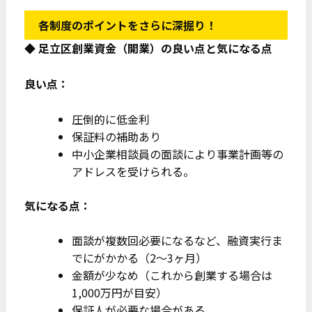
各制度のポイントをさらに深掘り！
◆ 足立区創業資金（開業）の良い点と気になる点
良い点：
圧倒的に低金利
保証料の補助あり
中小企業相談員の面談により事業計画等の
アドレスを受けられる。
気になる点：
面談が複数回必要になるなど、融資実行ま
でにがかかる（2～3ヶ月）
金額が少なめ（これから創業する場合は
1,000万円が目安）
保証人が必要な場合がある