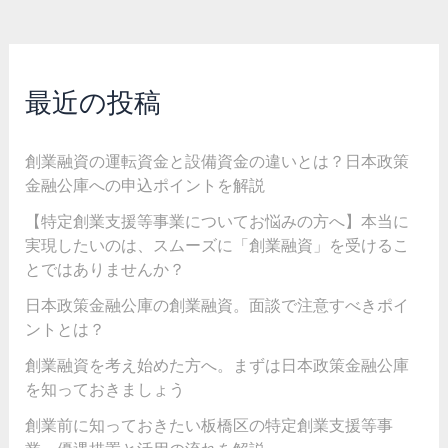
最近の投稿
創業融資の運転資金と設備資金の違いとは？日本政策
金融公庫への申込ポイントを解説
【特定創業支援等事業についてお悩みの方へ】本当に
実現したいのは、スムーズに「創業融資」を受けるこ
とではありませんか？
日本政策金融公庫の創業融資。面談で注意すべきポイ
ントとは？
創業融資を考え始めた方へ。まずは日本政策金融公庫
を知っておきましょう
創業前に知っておきたい板橋区の特定創業支援等事