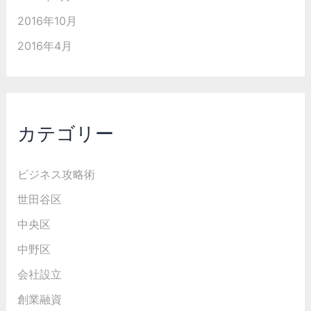
2016年10月
2016年4月
カテゴリー
ビジネス攻略術
世田谷区
中央区
中野区
会社設立
創業融資