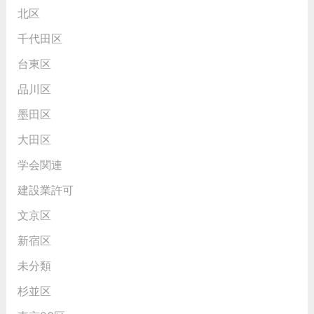
北区
千代田区
台東区
品川区
墨田区
大田区
学会関連
建設業許可
文京区
新宿区
未分類
杉並区