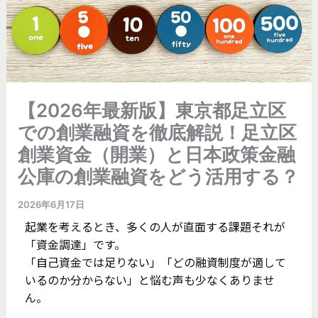
【2026年最新版】東京都足立区
での創業融資を徹底解説！足立区
創業資金（開業）と日本政策金融
公庫の創業融資をどう活用する？
2026年6月17日
起業を考えるとき、多くの人が直面する課題――それが
「資金調達」です。
「自己資金では足りない」「どの融資制度が適して
いるのか分からない」と悩む声も少なくありませ
ん。