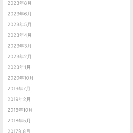
2023年8月
2023年6月
2023年5月
2023年4月
2023年3月
2023年2月
2023年1月
2020年10月
2019年7月
2019年2月
2018年10月
2018年5月
2017年8月