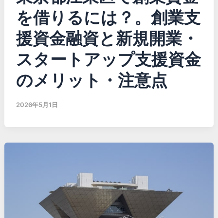
を借りるには？。創業支
援資金融資と新規開業・
スタートアップ支援資金
のメリット・注意点
2026年5月1日