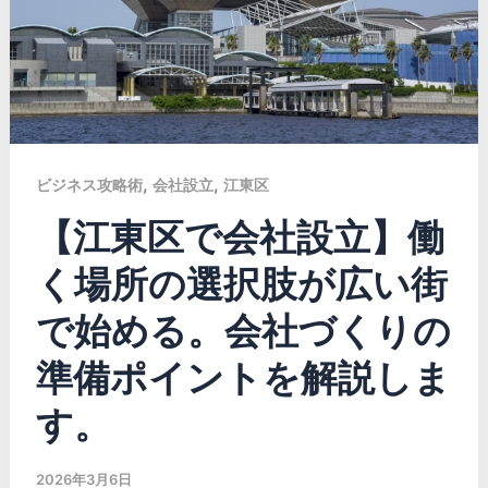
,
,
ビジネス攻略術
会社設立
江東区
【江東区で会社設立】働
く場所の選択肢が広い街
で始める。会社づくりの
準備ポイントを解説しま
す。
2026年3月6日