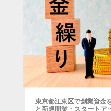
東京都江東区で創業資金
と新規開業・スタートア