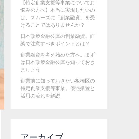
【特定創業支援等事業についてお
悩みの方へ】本当に実現したいの
は、スムーズに「創業融資」を受
けることではありませんか？
日本政策金融公庫の創業融資。面
談で注意すべきポイントとは？
創業融資を考え始めた方へ。まず
は日本政策金融公庫を知っておき
ましょう
創業前に知っておきたい板橋区の
特定創業支援等事業。優遇措置と
活用の流れを解説
アーカイブ