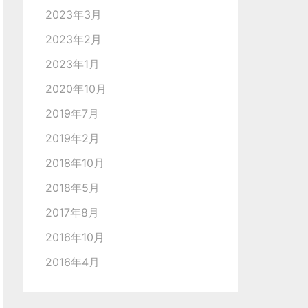
2023年3月
2023年2月
2023年1月
2020年10月
2019年7月
2019年2月
2018年10月
2018年5月
2017年8月
2016年10月
2016年4月