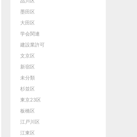
品川区
墨田区
大田区
学会関連
建設業許可
文京区
新宿区
未分類
杉並区
東京23区
板橋区
江戸川区
江東区