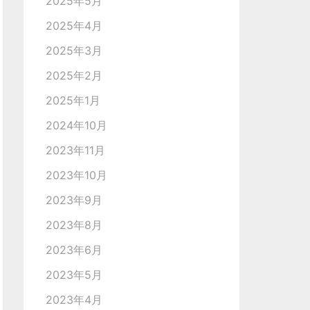
2025年5月
2025年4月
2025年3月
2025年2月
2025年1月
2024年10月
2023年11月
2023年10月
2023年9月
2023年8月
2023年6月
2023年5月
2023年4月