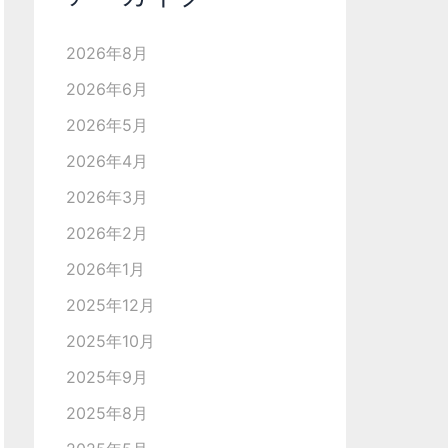
2026年8月
2026年6月
2026年5月
2026年4月
2026年3月
2026年2月
2026年1月
2025年12月
2025年10月
2025年9月
2025年8月