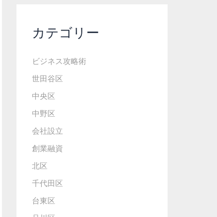
カテゴリー
ビジネス攻略術
世田谷区
中央区
中野区
会社設立
創業融資
北区
千代田区
台東区