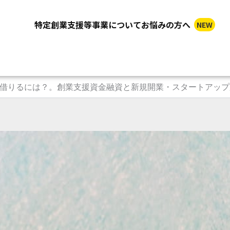
特定創業支援等事業についてお悩みの方へ
NEW
借りるには？。創業支援資金融資と新規開業・スタートアップ