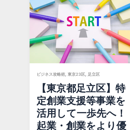
,
,
ビジネス攻略術
東京23区
足立区
【東京都足立区】特
定創業支援等事業を
活用して一歩先へ！
起業・創業をより優