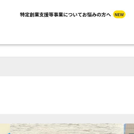
特定創業支援等事業についてお悩みの方へ
NEW