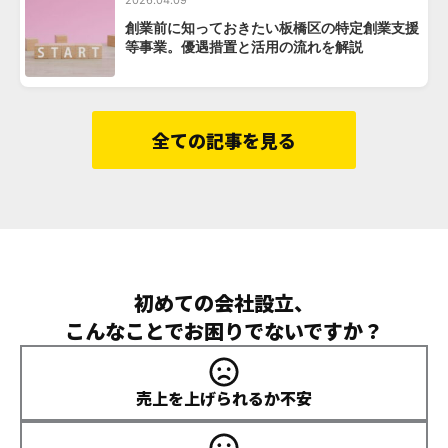
創業前に知っておきたい板橋区の特定創業支援
等事業。優遇措置と活用の流れを解説
全ての記事を見る
初めての会社設立、
こんなことでお困りでないですか？
売上を上げられるか不安