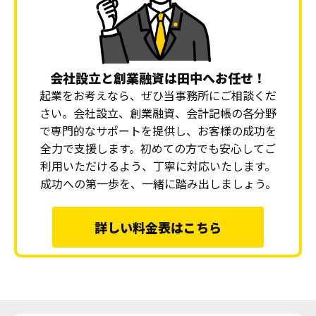
会社設立と創業融資は田中へお任せ！
起業をお考えなら、ぜひ当事務所にご相談くだ
さい。会社設立、創業融資、会計記帳の各分野
で専門的なサポートを提供し、お客様の成功を
全力で支援します。初めての方でも安心してご
利用いただけるよう、丁寧に対応いたします。
成功への第一歩を、一緒に踏み出しましょう。
詳しい料金表はこちら