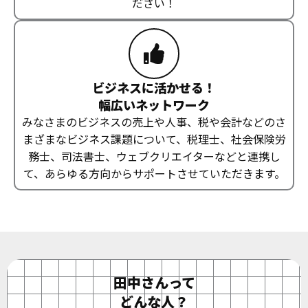
ださい！
ビジネスに活かせる！
幅広いネットワーク
みなさまのビジネスの売上や人事、税や会計などのさ
まざまなビジネス課題について、税理士、社会保険労
務士、司法書士、ウェブクリエイターなどと連携し
て、あらゆる方向からサポートさせていただきます。
田中さんって
どんな人？