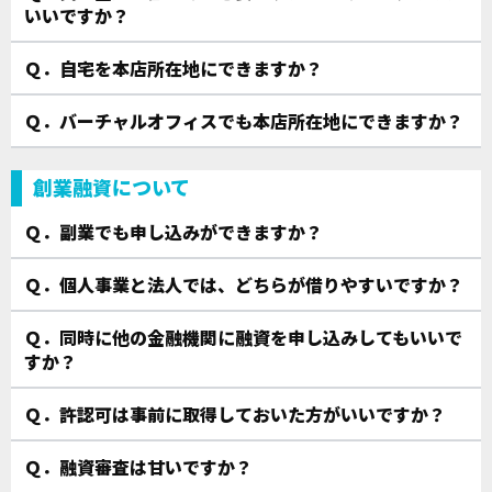
いいですか？
Ｑ．自宅を本店所在地にできますか？
Ｑ．バーチャルオフィスでも本店所在地にできますか？
創業融資について
Ｑ．副業でも申し込みができますか？
Ｑ．個人事業と法人では、どちらが借りやすいですか？
Ｑ．同時に他の金融機関に融資を申し込みしてもいいで
すか？
Ｑ．許認可は事前に取得しておいた方がいいですか？
Ｑ．融資審査は甘いですか？