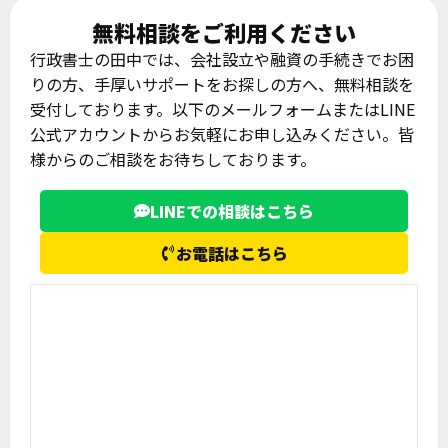
無料相談をご利用ください
行政書士の田中では、会社設立や融資の手続きでお困
りの方、手厚いサポートをお探しの方へ、無料相談を
受付しております。以下のメールフォームまたはLINE
公式アカウントからお気軽にお申し込みください。皆
様からのご相談をお待ちしております。
LINEでの相談はこちら
お電話はこちら