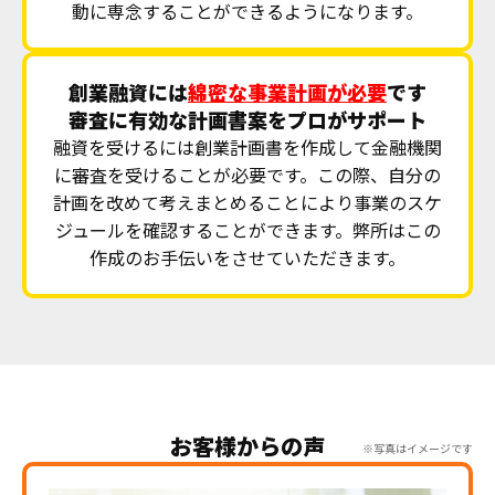
動に専念することができるようになります。
創業融資には
綿密な事業計画が必要
です
審査に有効な計画書案をプロがサポート
融資を受けるには創業計画書を作成して金融機関
に審査を受けることが必要です。この際、自分の
計画を改めて考えまとめることにより事業のスケ
ジュールを確認することができます。弊所はこの
作成のお手伝いをさせていただきます。
お客様からの声
※写真はイメージです