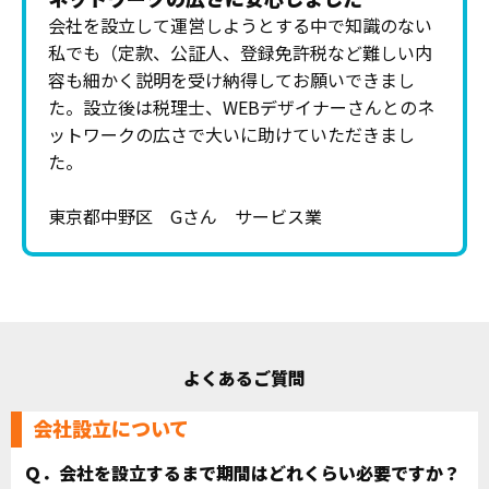
会社を設立して運営しようとする中で知識のない
私でも（定款、公証人、登録免許税など難しい内
容も細かく説明を受け納得してお願いできまし
た。設立後は税理士、WEBデザイナーさんとのネ
ットワークの広さで大いに助けていただきまし
た。
東京都中野区 Gさん サービス業
よくあるご質問
会社設立について
Ｑ．会社を設立するまで期間はどれくらい必要ですか？