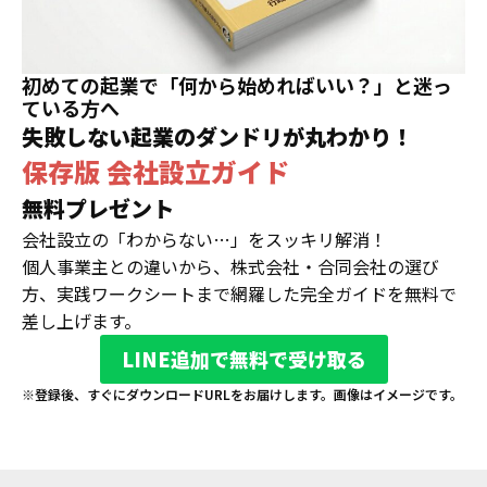
初めての起業で「何から始めればいい？」と迷っ
ている方へ
失敗しない起業のダンドリが丸わかり！
保存版 会社設立ガイド
無料プレゼント
会社設立の「わからない…」をスッキリ解消！
個人事業主との違いから、株式会社・合同会社の選び
方、実践ワークシートまで網羅した完全ガイドを無料で
差し上げます。
LINE追加で無料で受け取る
※登録後、すぐにダウンロードURLをお届けします。画像はイメージです。