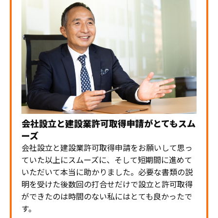
会社設立と建設業許可取得申請がとてもスム
ーズ
会社設立と建設業許可取得申請をお願いして思っ
ていた以上にスムーズに、そして短期間に進めて
いただいて本当に助かりました。必要な書類の説
明を受けた後数回の打合せだけで設立と許可取得
ができたのは時間のない私にはとても良かったで
す。