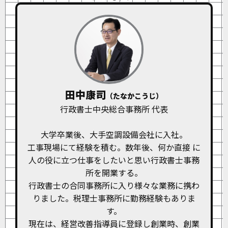
田中康司
（たなかこうじ）
行政書士中央総合事務所 代表
大学卒業後、大手空調設備会社に入社。
工事現場にて経験を積む。数年後、何か直接 に
人の役に立つ仕事をしたいと思い行政書士事務
所を開業する。
行政書士の合同事務所に入り様々な業務に携わ
りました。税理士事務所に勤務経験もありま
す。
現在は、経営改善指導員に登録し創業時、創業