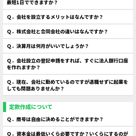
最短1日でできますか？
Ｑ．会社を設立するメリットはなんですか？
Ｑ．株式会社と合同会社の違いはなんですか？
Ｑ．決算月は何月がいいでしょうか？
Ｑ．会社設立の登記申請をすれば、すぐに法人銀行口座
を作れますか？
Ｑ．現在、会社に勤めているのですが退職せずに起業を
しても問題ありませんか？
定款作成について
Ｑ．商号は自由に決めることができますか？
Ｑ．資本金は最低いくら必要ですか？いくらにするのが