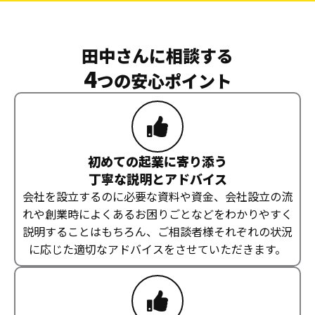
田中さんに相談する
4
つの安心ポイント
初めての起業に寄り添う
丁寧な説明とアドバイス
会社を設立するのに必要な資料や資金、会社設立の流
れや創業時によくあるお困りごとなどをわかりやすく
説明することはもちろん、ご相談者様それぞれの状況
に応じた適切なアドバイスをさせていただきます。