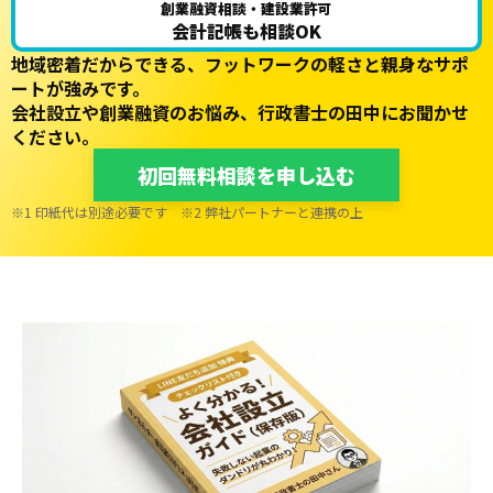
創業融資相談・建設業許可
会計記帳も相談OK
地域密着だからできる、フットワークの軽さと親身なサポ
ートが強みです。
会社設立や創業融資のお悩み、行政書士の田中にお聞かせ
ください。
初回無料相談を申し込む
※1 印紙代は別途必要です ※2 弊社パートナーと連携の上