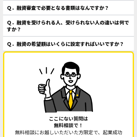
Ｑ．融資審査で必要となる書類はなんですか？
Ｑ．融資を受けられる人、受けられない人の違いは何で
すか？
Ｑ．融資の希望額はいくらに設定すればいいですか？
ここにない質問は
無料相談で！
無料相談にお越しいただいた方限定で、起業成功