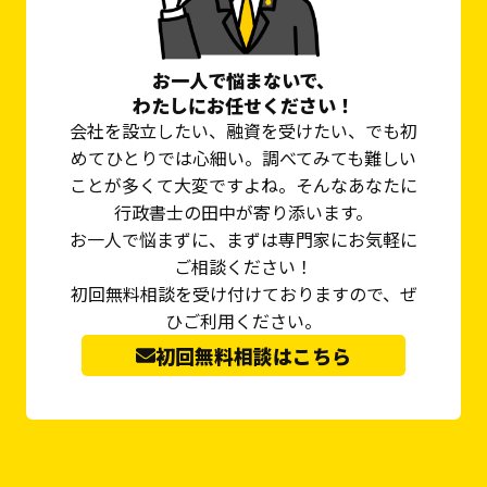
お一人で悩まないで、
わたしにお任せください！
会社を設立したい、融資を受けたい、でも初
めてひとりでは心細い。調べてみても難しい
ことが多くて大変ですよね。そんなあなたに
行政書士の田中が寄り添います。
お一人で悩まずに、まずは専門家にお気軽に
ご相談ください！
初回無料相談を受け付けておりますので、ぜ
ひご利用ください。
初回無料相談はこちら