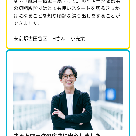
ない「融資＝借金＝悪いこと」のイメージを創業
の初期段階ではとても良いスタートを切るきっか
けになることを知り順調な滑り出しをすることが
できました。
東京都世田谷区 Hさん 小売業
ネットワークの広さに安心しました