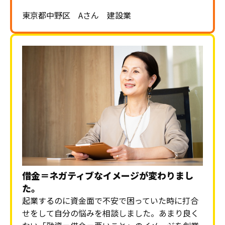
東京都中野区 Aさん 建設業
借金＝ネガティブなイメージが変わりまし
た。
起業するのに資金面で不安で困っていた時に打合
せをして自分の悩みを相談しました。あまり良く