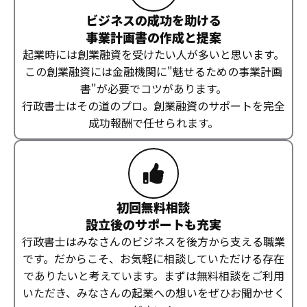
ビジネスの成功を助ける
事業計画書の作成と提案
起業時には創業融資を受けたい人が多いと思います。
この創業融資には金融機関に"魅せるための事業計画
書"が必要でコツがあります。
行政書士はその道のプロ。創業融資のサポートを完全
成功報酬で任せられます。
初回無料相談
設立後のサポートも充実
行政書士はみなさんのビジネスを後方から支える職業
です。だからこそ、お気軽に相談していただける存在
でありたいと考えています。まずは無料相談をご利用
いただき、みなさんの起業への想いをぜひお聞かせく