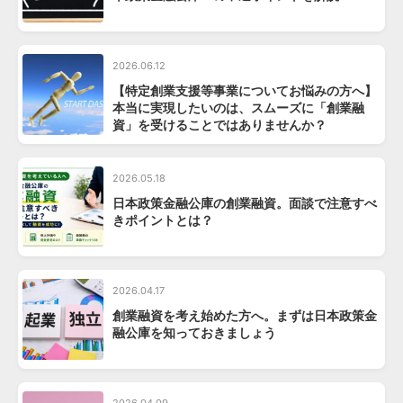
2026.06.12
【特定創業支援等事業についてお悩みの方へ】
本当に実現したいのは、スムーズに「創業融
資」を受けることではありませんか？
2026.05.18
日本政策金融公庫の創業融資。面談で注意すべ
きポイントとは？
2026.04.17
創業融資を考え始めた方へ。まずは日本政策金
融公庫を知っておきましょう
2026.04.09