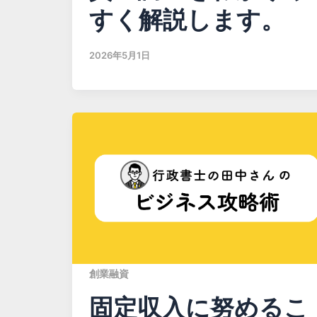
すく解説します。
2026年5月1日
創業融資
固定収入に努めるこ