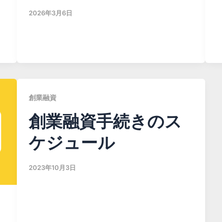
2026年3月6日
創業融資
創業融資手続きのス
ケジュール
2023年10月3日