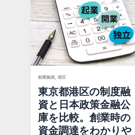
,
創業融資
港区
東京都港区の制度融
資と日本政策金融公
庫を比較。創業時の
資金調達をわかりや