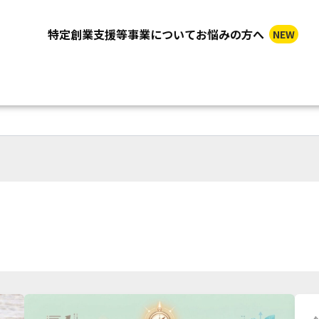
特定創業支援等事業についてお悩みの方へ
NEW