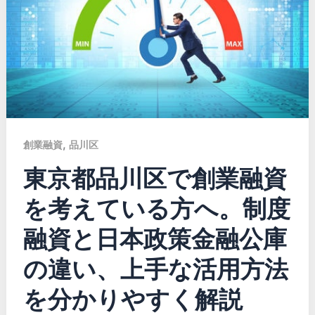
,
創業融資
品川区
東京都品川区で創業融資
を考えている方へ。制度
融資と日本政策金融公庫
の違い、上手な活用方法
を分かりやすく解説