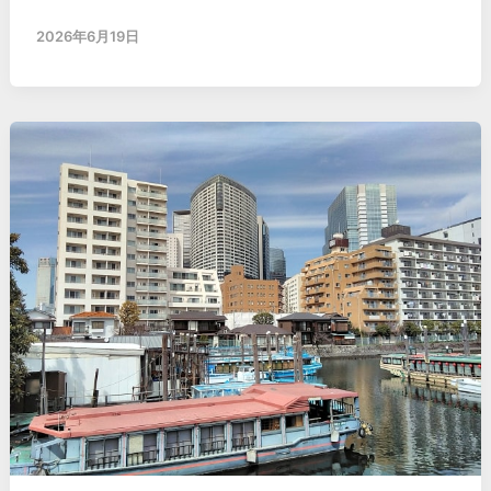
2026年6月19日