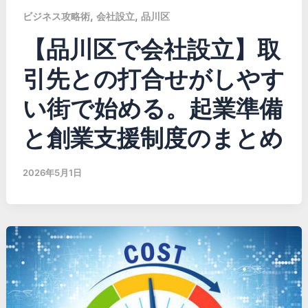
,
,
ビジネス攻略術
会社設立
品川区
【品川区で会社設立】取
引先との打合せがしやす
い街で始める。起業準備
と創業支援制度のまとめ
2026年5月1日