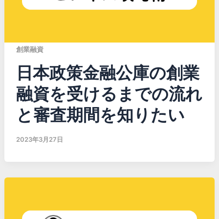
創業融資
日本政策金融公庫の創業
融資を受けるまでの流れ
と審査期間を知りたい
2023年3月27日