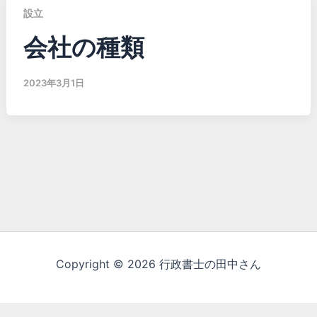
設立
会社の種類
2023年3月1日
Copyright © 2026 行政書士の田中さん