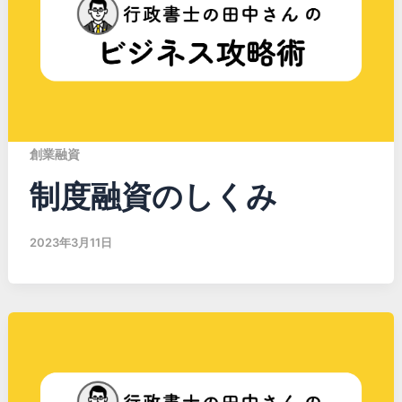
創業融資
制度融資のしくみ
2023年3月11日