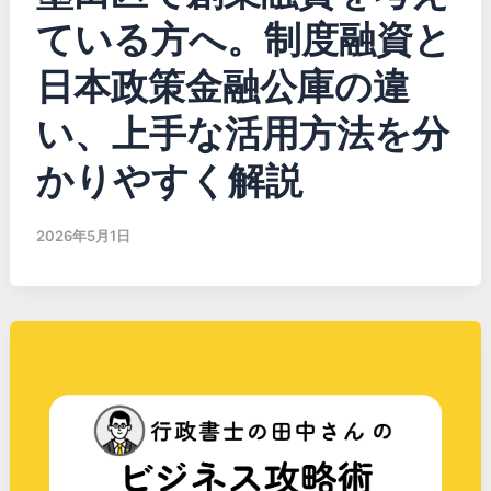
ている方へ。制度融資と
日本政策金融公庫の違
い、上手な活用方法を分
かりやすく解説
2026年5月1日