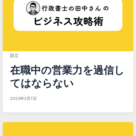
設立
在職中の営業力を過信し
てはならない
2023年3月7日