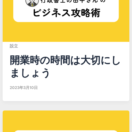
設立
開業時の時間は大切にし
ましょう
2023年3月10日