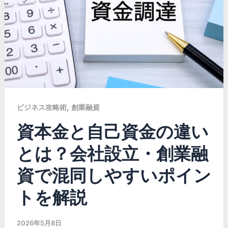
,
ビジネス攻略術
創業融資
資本金と自己資金の違い
とは？会社設立・創業融
資で混同しやすいポイン
トを解説
2026年5月8日