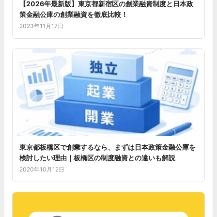
【2026年最新版】東京都新宿区の創業融資制度と日本政
策金融公庫の創業融資を徹底比較！
2023年11月17日
東京都板橋区で創業するなら、まずは日本政策金融公庫を
検討したい理由｜板橋区の制度融資との違いも解説
2020年10月12日