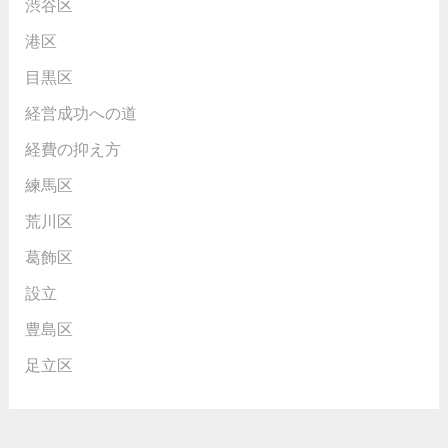
渋谷区
港区
目黒区
経営成功への道
経費の抑え方
練馬区
荒川区
葛飾区
設立
豊島区
足立区