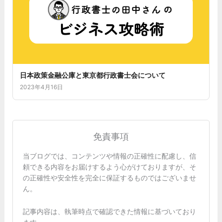
日本政策金融公庫と東京都行政書士会について
2023年4月16日
免責事項
当ブログでは、コンテンツや情報の正確性に配慮し、信
頼できる内容をお届けするよう心がけておりますが、そ
の正確性や安全性を完全に保証するものではございませ
ん。
記事内容は、執筆時点で確認できた情報に基づいており