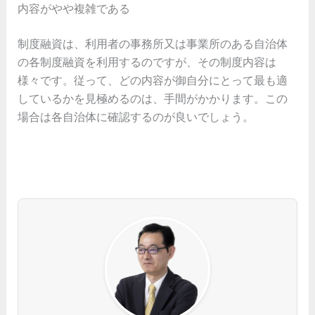
内容がやや複雑である
制度融資は、利用者の事務所又は事業所のある自治体
の各制度融資を利用するのですが、その制度内容は
様々です。従って、どの内容が御自分にとって最も適
しているかを見極めるのは、手間がかかります。この
場合は各自治体に確認するのが良いでしょう。