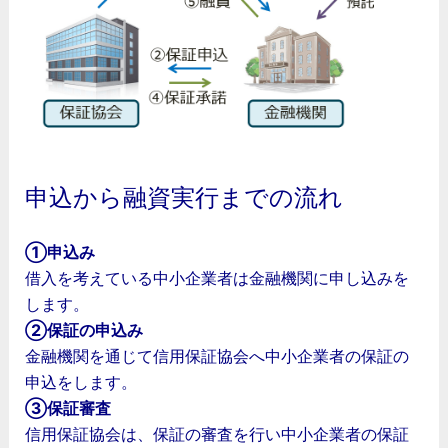
申込から融資実行までの流れ
①申込み
借入を考えている中小企業者は金融機関に申し込みを
します。
②保証の申込み
金融機関を通じて信用保証協会へ中小企業者の保証の
申込をします。
③保証審査
信用保証協会は、保証の審査を行い中小企業者の保証