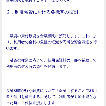
２．制度融資における各機関の役割
（１）地方自治体
・融資の貸付原資を金融機関に預託します。これによ
り、利用者の金利の負担の軽減や円滑な資金調達を行
います。
・融資の種類に応じて、信用保証料の一部を補助して
利用者の借入時の負担を軽減します。
（２）信用保証協会
金融機関が行う融資について「保証」することで利用
者の信用を補完する。そして、利用者が返済不能とな
った時に「代位弁済」します。