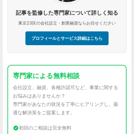
記事を監修した専門家について詳しく知る
東京23区の会社設立・創業融資ならお任せください
プロフィールとサービス詳細はこちら
専門家による無料相談
会社設立、融資、各種許認可など、事業に関する
お悩みはありませんか？
専門家があなたの状況を丁寧にヒアリングし、最
適な解決策をご提案します。
初回のご相談は完全無料