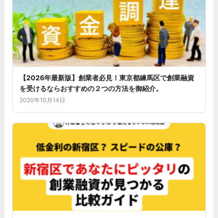
【2026年最新版】創業者必見！東京都練馬区で創業融資
を受けるならおすすめの２つの方法を御紹介。
2020年10月14日