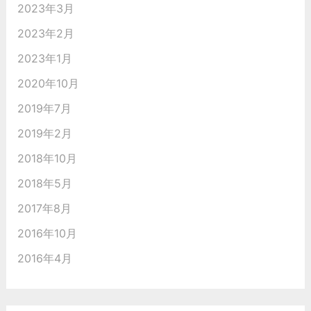
2023年3月
2023年2月
2023年1月
2020年10月
2019年7月
2019年2月
2018年10月
2018年5月
2017年8月
2016年10月
2016年4月