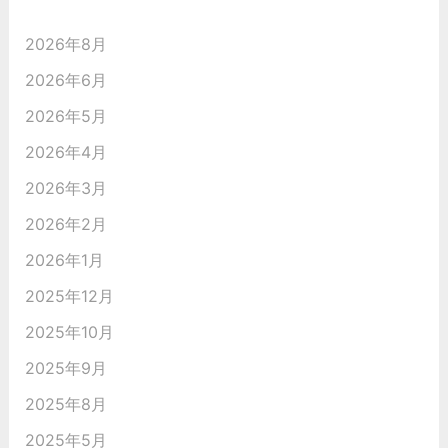
2026年8月
2026年6月
2026年5月
2026年4月
2026年3月
2026年2月
2026年1月
2025年12月
2025年10月
2025年9月
2025年8月
2025年5月