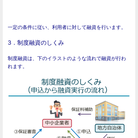
（３）金融機関
一定の条件に従い、利用者に対して融資を行います。
3．制度融資のしくみ
制度融資は、下のイラストのような流れで融資が行わ
れます。