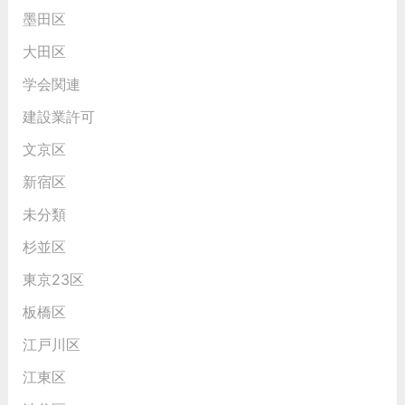
墨田区
大田区
学会関連
建設業許可
文京区
新宿区
未分類
杉並区
東京23区
板橋区
江戸川区
江東区