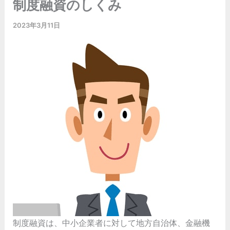
制度融資のしくみ
2023年3月11日
制度融資は、中小企業者に対して地方自治体、金融機