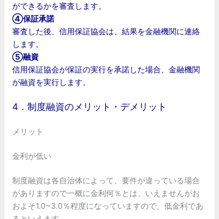
ができるかを審査します。
④保証承諾
審査した後、信用保証協会は、結果を金融機関に連絡
します。
⑤融資
信用保証協会が保証の実行を承諾した場合、金融機関
が融資を実行します。
4．制度融資のメリット・デメリット
メリット
金利が低い
制度融資は各自治体によって、要件が違っている場合
がありますので一概に金利何％とは、いえませんがお
およそ1.0~3.0％程度になっていますので、低金利であ
るといえます。