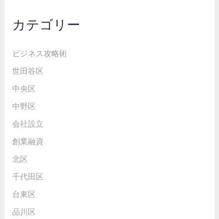
カテゴリー
ビジネス攻略術
世田谷区
中央区
中野区
会社設立
創業融資
北区
千代田区
台東区
品川区