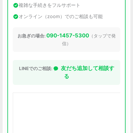
複雑な手続きをフルサポート
オンライン（zoom）でのご相談も可能
090-1457-5300
お急ぎの場合:
（タップで発
信）
友だち追加して相談す
LINEでのご相談:
る