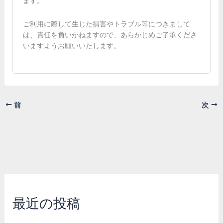
ます。
ご利用に際して生じた損害やトラブル等につきまして
は、責任を負いかねますので、あらかじめご了承くださ
いますようお願いいたします。
前
次
最近の投稿