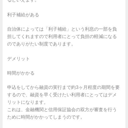
利子補給がある
自治体によっては「利子補給」という利息の一部を負
担してくれますので利用者にとって負担の軽減になる
のでありがたい制度であります。
デメリット
時間がかかる
申込をしてから融資の実行まで約3ヶ月程度の期間を要
するので、融資を早く受けたい利用者にとってはデメ
リットになります。
これは、金融機関と信用保証協会の双方が審査を行う
ために時間がかかってしまうのです。