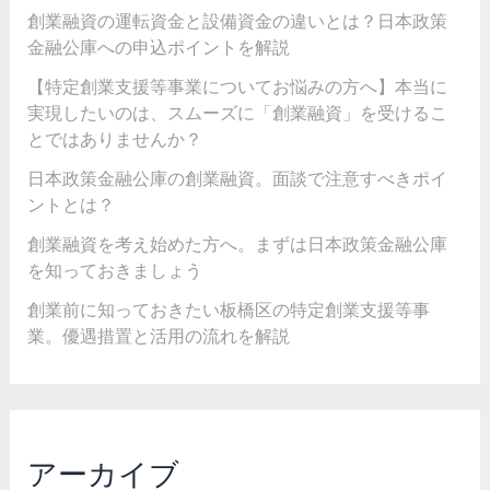
創業融資の運転資金と設備資金の違いとは？日本政策
金融公庫への申込ポイントを解説
【特定創業支援等事業についてお悩みの方へ】本当に
実現したいのは、スムーズに「創業融資」を受けるこ
とではありませんか？
日本政策金融公庫の創業融資。面談で注意すべきポイ
ントとは？
創業融資を考え始めた方へ。まずは日本政策金融公庫
を知っておきましょう
創業前に知っておきたい板橋区の特定創業支援等事
業。優遇措置と活用の流れを解説
アーカイブ