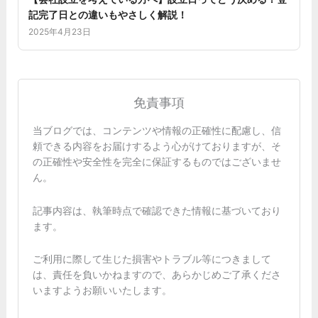
記完了日との違いもやさしく解説！
2025年4月23日
免責事項
当ブログでは、コンテンツや情報の正確性に配慮し、信
頼できる内容をお届けするよう心がけておりますが、そ
の正確性や安全性を完全に保証するものではございませ
ん。
記事内容は、執筆時点で確認できた情報に基づいており
ます。
ご利用に際して生じた損害やトラブル等につきまして
は、責任を負いかねますので、あらかじめご了承くださ
いますようお願いいたします。