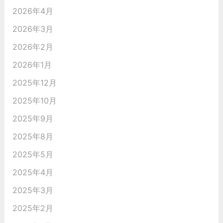
2026年4月
2026年3月
2026年2月
2026年1月
2025年12月
2025年10月
2025年9月
2025年8月
2025年5月
2025年4月
2025年3月
2025年2月