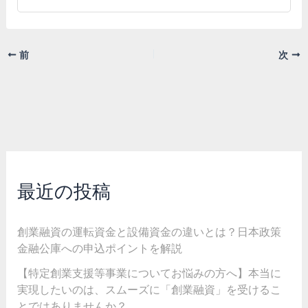
前
次
最近の投稿
創業融資の運転資金と設備資金の違いとは？日本政策
金融公庫への申込ポイントを解説
【特定創業支援等事業についてお悩みの方へ】本当に
実現したいのは、スムーズに「創業融資」を受けるこ
とではありませんか？