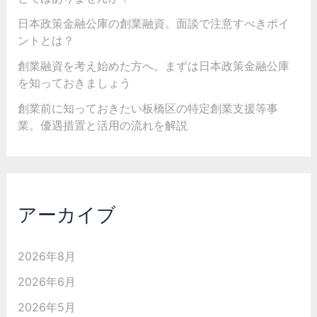
日本政策金融公庫の創業融資。面談で注意すべきポイ
ントとは？
創業融資を考え始めた方へ。まずは日本政策金融公庫
を知っておきましょう
創業前に知っておきたい板橋区の特定創業支援等事
業。優遇措置と活用の流れを解説
アーカイブ
2026年8月
2026年6月
2026年5月