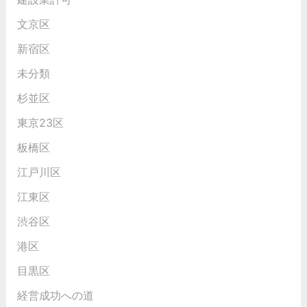
文京区
新宿区
未分類
杉並区
東京23区
板橋区
江戸川区
江東区
渋谷区
港区
目黒区
経営成功への道