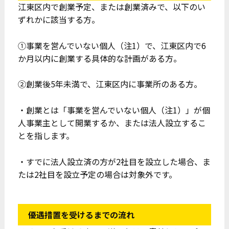
江東区内で創業予定、または創業済みで、以下のい
ずれかに該当する方。
①事業を営んでいない個人（注1）で、江東区内で6
か月以内に創業する具体的な計画がある方。
②創業後5年未満で、江東区内に事業所のある方。
・創業とは「事業を営んでいない個人（注1）」が個
人事業主として開業するか、または法人設立するこ
とを指します。
・すでに法人設立済の方が2社目を設立した場合、ま
たは2社目を設立予定の場合は対象外です。
優遇措置を受けるまでの流れ