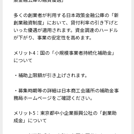
多くの創業者が利用する日本政策金融公庫の「新
創業融資制度」において、貸付利率の引き下げと
いった優遇が適用されます。資金調達のハードル
が下がり、事業の安定性を高めます。
メリット4：国の「小規模事業者持続化補助金」
について
・補助上限額が引き上げされます。
・募集時期等の詳細は日本商工会議所の補助金事
務局ホームページをご確認ください。
メリット5：東京都中小企業振興公社の「創業助
成金」について