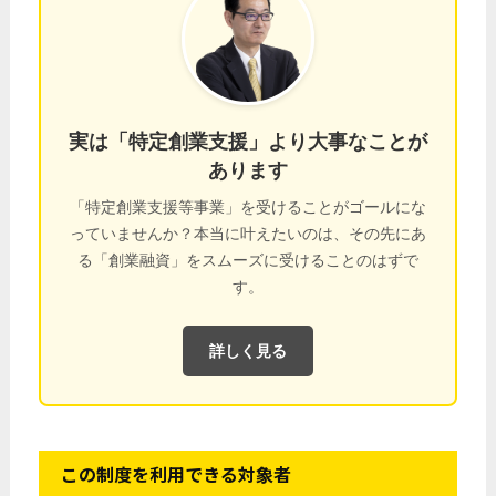
実は「特定創業支援」より大事なことが
あります
「特定創業支援等事業」を受けることがゴールにな
っていませんか？本当に叶えたいのは、その先にあ
る「創業融資」をスムーズに受けることのはずで
す。
詳しく見る
この制度を利用できる対象者