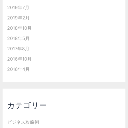
2019年7月
2019年2月
2018年10月
2018年5月
2017年8月
2016年10月
2016年4月
カテゴリー
ビジネス攻略術