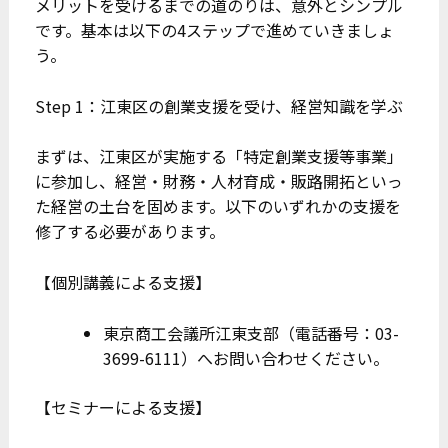
メリットを受けるまでの道のりは、意外とシンプル
です。基本は以下の4ステップで進めていきましょ
う。
Step 1：江東区の創業支援を受け、経営知識を学ぶ
まずは、江東区が実施する「特定創業支援等事業」
に参加し、経営・財務・人材育成・販路開拓といっ
た経営の土台を固めます。以下のいずれかの支援を
修了する必要があります。
【個別講義による支援】
東京商工会議所江東支部（電話番号：03-
3699-6111）へお問い合わせください。
【セミナーによる支援】