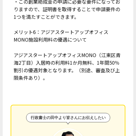
・この創業助成金の申請に必要な要件になってお
りますので、証明書を取得することで申請要件の
1つを満たすことができます。
メリット6：アジアスタートアップオフィス
MONO施設利用料の優遇について
アジアスタートアップオフィスMONO（江東区青
海2丁目）入居時の利用料1か月無料、1年間50％
割引の優遇対象となります。（別途、審査及び上
限条件あり）。
行政書士の田中より皆さんにお伝えしたい