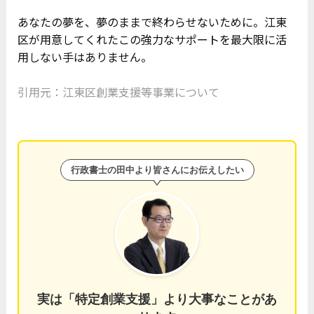
あなたの夢を、夢のままで終わらせないために。江東
区が用意してくれたこの強力なサポートを最大限に活
用しない手はありません。
引用元：
江東区創業支援等事業について
行政書士の田中より皆さんにお伝えしたい
実は「特定創業支援」より大事なことがあ