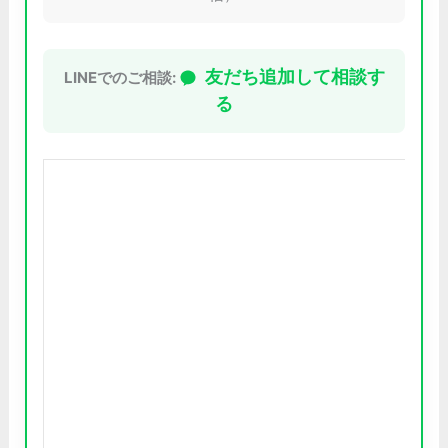
友だち追加して相談す
LINEでのご相談:
る