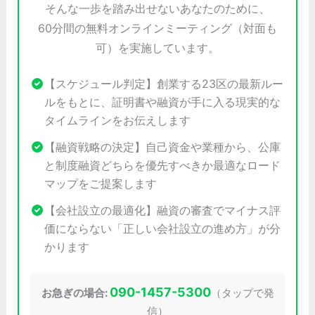
そんな一歩を踏み出せないあなたのために、
60分間の無料オンラインミーティング（対面も
可）を実施しています。
【スケジュール判定】創業する23区の最新ルー
ルをもとに、証明書や融資が手に入る現実的な
タイムラインをお伝えします
【融資戦略の決定】自己資金や業種から、公庫
と制度融資どちらを優先すべきか最適なロード
マップをご提案します
【会社設立の最適化】融資の審査でマイナス評
価にならない「正しい会社設立の進め方」が分
かります
090-1457-5300
お急ぎの場合:
（タップで発
信）