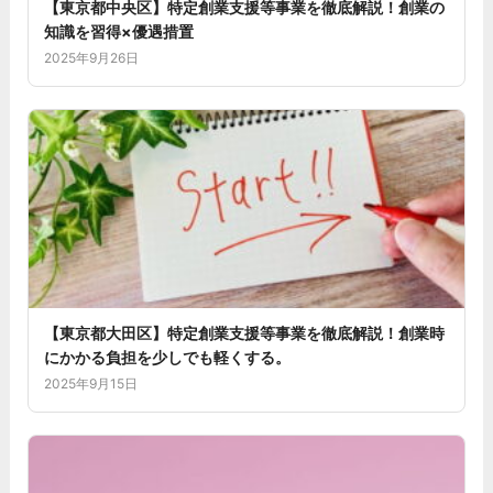
【東京都中央区】特定創業支援等事業を徹底解説！創業の
知識を習得×優遇措置
2025年9月26日
【東京都大田区】特定創業支援等事業を徹底解説！創業時
にかかる負担を少しでも軽くする。
2025年9月15日