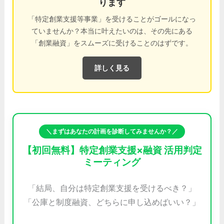
ります
「特定創業支援等事業」を受けることがゴールになっ
ていませんか？本当に叶えたいのは、その先にある
「創業融資」をスムーズに受けることのはずです。
詳しく見る
＼まずはあなたの計画を診断してみませんか？／
【初回無料】特定創業支援×融資 活用判定
ミーティング
「結局、自分は特定創業支援を受けるべき？」
「公庫と制度融資、どちらに申し込めばいい？」