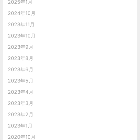
2025年1月
2024年10月
2023年11月
2023年10月
2023年9月
2023年8月
2023年6月
2023年5月
2023年4月
2023年3月
2023年2月
2023年1月
2020年10月