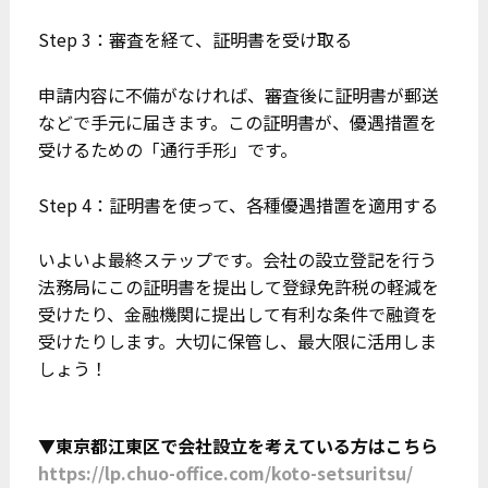
Step 3：審査を経て、証明書を受け取る
申請内容に不備がなければ、審査後に証明書が郵送
などで手元に届きます。この証明書が、優遇措置を
受けるための「通行手形」です。
Step 4：証明書を使って、各種優遇措置を適用する
いよいよ最終ステップです。会社の設立登記を行う
法務局にこの証明書を提出して登録免許税の軽減を
受けたり、金融機関に提出して有利な条件で融資を
受けたりします。大切に保管し、最大限に活用しま
しょう！
▼東京都江東区で会社設立を考えている方はこちら
https://lp.chuo-office.com/koto-setsuritsu/