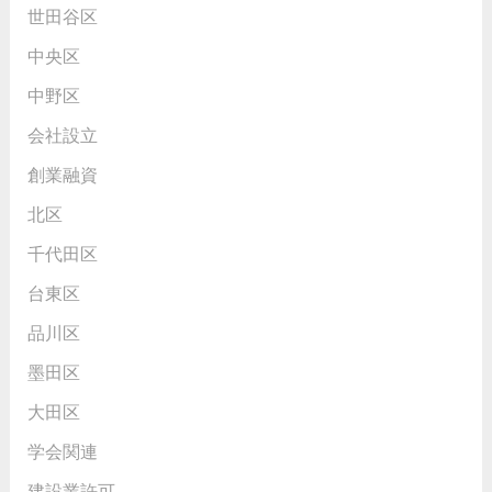
世田谷区
中央区
中野区
会社設立
創業融資
北区
千代田区
台東区
品川区
墨田区
大田区
学会関連
建設業許可