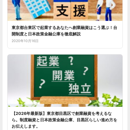
東京都台東区で起業するあなたへ創業融資はこう選ぶ！台
開制度と日本政策金融公庫を徹底解説
2020年10月16日
【2026年最新版】東京都目黒区で創業融資を考えるな
ら。制度融資と日本政策金融公庫、目黒区らしい進め方を
お伝えします。