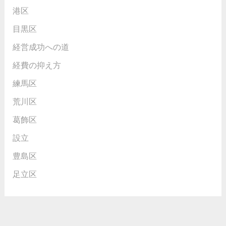
港区
目黒区
経営成功への道
経費の抑え方
練馬区
荒川区
葛飾区
設立
豊島区
足立区