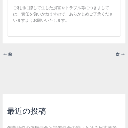
ご利用に際して生じた損害やトラブル等につきまして
は、責任を負いかねますので、あらかじめご了承くださ
いますようお願いいたします。
前
次
最近の投稿
創業融資の運転資金と設備資金の違いとは？日本政策