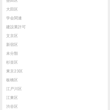
墨田区
大田区
学会関連
建設業許可
文京区
新宿区
未分類
杉並区
東京23区
板橋区
江戸川区
江東区
渋谷区