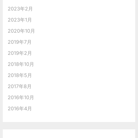
2023年2月
2023年1月
2020年10月
2019年7月
2019年2月
2018年10月
2018年5月
2017年8月
2016年10月
2016年4月