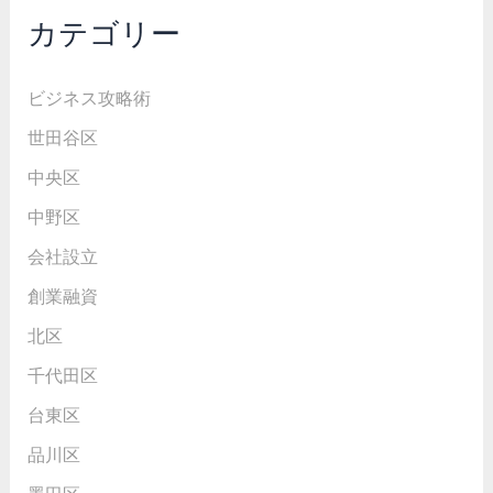
カテゴリー
ビジネス攻略術
世田谷区
中央区
中野区
会社設立
創業融資
北区
千代田区
台東区
品川区