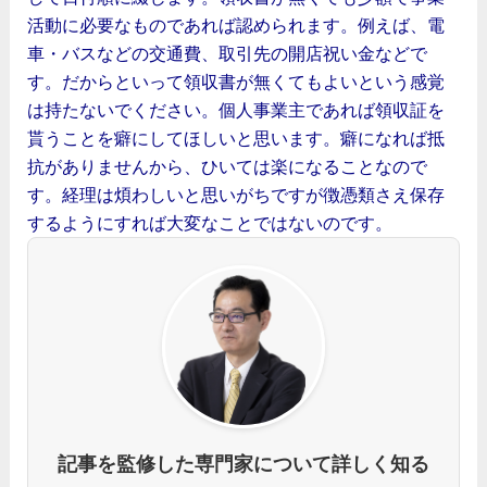
活動に必要なものであれば認められます。例えば、電
車・バスなどの交通費、取引先の開店祝い金などで
す。だからといって領収書が無くてもよいという感覚
は持たないでください。個人事業主であれば領収証を
貰うことを癖にしてほしいと思います。癖になれば抵
抗がありませんから、ひいては楽になることなので
す。経理は煩わしいと思いがちですが徴憑類さえ保存
するようにすれば大変なことではないのです。
記事を監修した専門家について詳しく知る