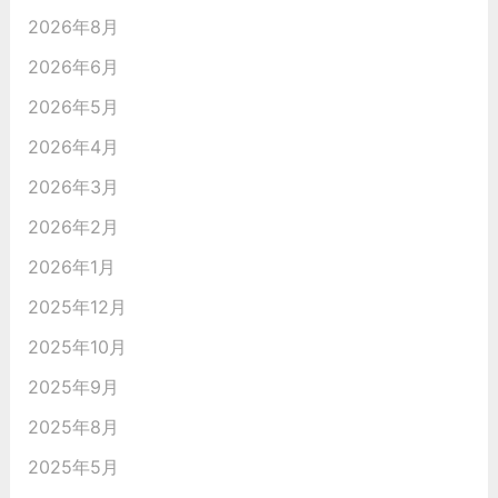
2026年8月
2026年6月
2026年5月
2026年4月
2026年3月
2026年2月
2026年1月
2025年12月
2025年10月
2025年9月
2025年8月
2025年5月