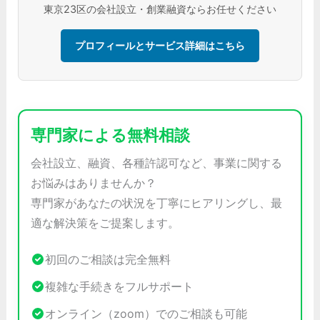
東京23区の会社設立・創業融資ならお任せください
プロフィールとサービス詳細はこちら
専門家による無料相談
会社設立、融資、各種許認可など、事業に関する
お悩みはありませんか？
専門家があなたの状況を丁寧にヒアリングし、最
適な解決策をご提案します。
初回のご相談は完全無料
複雑な手続きをフルサポート
オンライン（zoom）でのご相談も可能