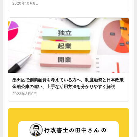
2020年10月8日
墨田区で創業融資を考えている方へ。制度融資と日本政策
金融公庫の違い、上手な活用方法を分かりやすく解説
2023年3月9日