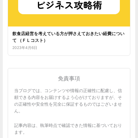
飲食店経営を考えている方が押さえておきたい経費につい
て （ＦＬコスト）
2023年4月6日
免責事項
当ブログでは、コンテンツや情報の正確性に配慮し、信
頼できる内容をお届けするよう心がけておりますが、そ
の正確性や安全性を完全に保証するものではございませ
ん。
記事内容は、執筆時点で確認できた情報に基づいており
ます。