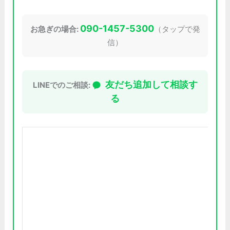
090-1457-5300
お急ぎの場合:
（タップで発
信）
友だち追加して相談す
LINEでのご相談:
る