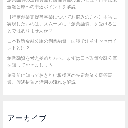
金融公庫への申込ポイントを解説
【特定創業支援等事業についてお悩みの方へ】本当に
実現したいのは、スムーズに「創業融資」を受けるこ
とではありませんか？
日本政策金融公庫の創業融資。面談で注意すべきポイ
ントとは？
創業融資を考え始めた方へ。まずは日本政策金融公庫
を知っておきましょう
創業前に知っておきたい板橋区の特定創業支援等事
業。優遇措置と活用の流れを解説
アーカイブ