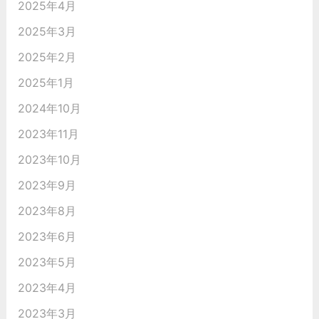
2025年4月
2025年3月
2025年2月
2025年1月
2024年10月
2023年11月
2023年10月
2023年9月
2023年8月
2023年6月
2023年5月
2023年4月
2023年3月