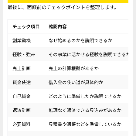
最後に、面談前のチェックポイントを整理します。
チェック項目
確認内容
創業動機
なぜ始めるのかを説明できるか
経験・強み
その事業に活かせる経験を説明できるか
売上計画
売上の計算根拠があるか
資金使途
借入金の使い道が具体的か
自己資金
どのように準備したか説明できるか
返済計画
無理なく返済できる見込みがあるか
必要資料
見積書や通帳などを準備しているか