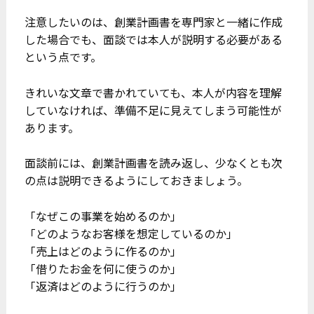
注意したいのは、創業計画書を専門家と一緒に作成
した場合でも、面談では本人が説明する必要がある
という点です。
きれいな文章で書かれていても、本人が内容を理解
していなければ、準備不足に見えてしまう可能性が
あります。
面談前には、創業計画書を読み返し、少なくとも次
の点は説明できるようにしておきましょう。
「なぜこの事業を始めるのか」
「どのようなお客様を想定しているのか」
「売上はどのように作るのか」
「借りたお金を何に使うのか」
「返済はどのように行うのか」