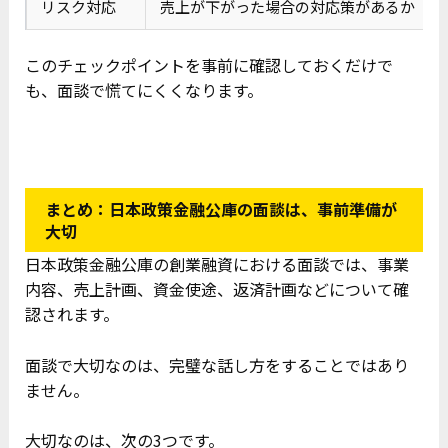
リスク対応
売上が下がった場合の対応策があるか
このチェックポイントを事前に確認しておくだけで
も、面談で慌てにくくなります。
まとめ：日本政策金融公庫の面談は、事前準備が
大切
日本政策金融公庫の創業融資における面談では、事業
内容、売上計画、資金使途、返済計画などについて確
認されます。
面談で大切なのは、完璧な話し方をすることではあり
ません。
大切なのは、次の3つです。