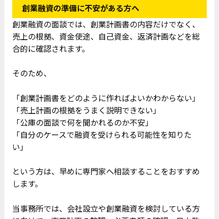
創業融資の準備に不安がある方へ
創業融資の面談では、創業計画書の内容だけでなく、
売上の根拠、資金使途、自己資金、返済計画などを総
合的に確認されます。
そのため、
「創業計画書をどのように作ればよいかわからない」
「売上計画の根拠をうまく説明できない」
「公庫の面談で何を聞かれるのか不安」
「自分のケースで融資を受けられる可能性を知りた
い」
という方は、早めに専門家へ相談することをおすすめ
します。
当事務所では、会社設立や創業融資を検討している方