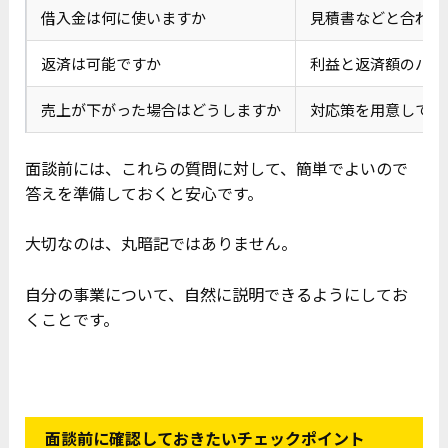
借入金は何に使いますか
見積書などと合わせ
返済は可能ですか
利益と返済額のバラ
売上が下がった場合はどうしますか
対応策を用意してお
面談前には、これらの質問に対して、簡単でよいので
答えを準備しておくと安心です。
大切なのは、丸暗記ではありません。
自分の事業について、自然に説明できるようにしてお
くことです。
面談前に確認しておきたいチェックポイント