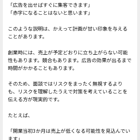
「広告を出せばすぐに集客できます」
「赤字になることはないと思います」
このような説明は、かえって計画が甘い印象を与える
ことがあります。
創業時には、売上が予定どおりに立ち上がらない可能
性もあります。競合もあります。広告の効果が出るまで
時間がかかることもあります。
そのため、面談ではリスクをまったく無視するより
も、リスクを理解したうえで対策を考えていることを
伝える方が現実的です。
たとえば、
「開業当初3か月は売上が低くなる可能性を見込んでい
ます」