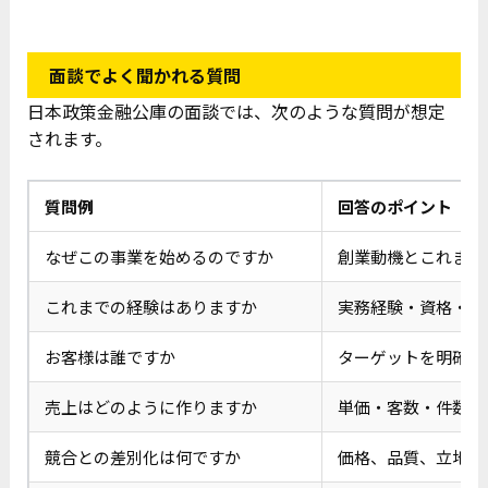
面談でよく聞かれる質問
日本政策金融公庫の面談では、次のような質問が想定
されます。
質問例
回答のポイント
なぜこの事業を始めるのですか
創業動機とこれまで
これまでの経験はありますか
実務経験・資格・人
お客様は誰ですか
ターゲットを明確に
売上はどのように作りますか
単価・客数・件数な
競合との差別化は何ですか
価格、品質、立地、