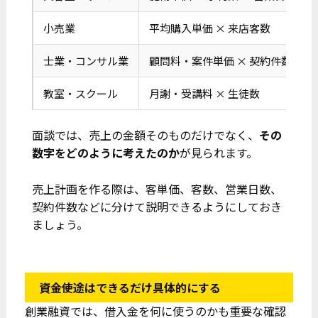
小売業
平均購入単価 × 来店客数
士業・コンサル業
顧問料・案件単価 × 契約件数
教室・スクール
月謝・受講料 × 生徒数
面談では、売上の金額そのものだけでなく、
その
数字をどのように考えたのか
が見られます。
売上計画を作る際は、客単価、客数、営業日数、
契約件数などに分けて説明できるようにしておき
ましょう。
資金使途はできるだけ具体的にする
創業融資では、借入金を何に使うのかも重要な確認