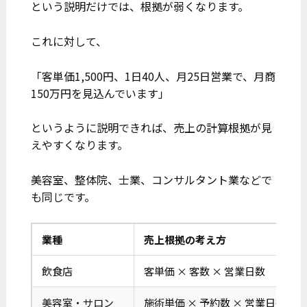
という説明だけでは、根拠が弱くなります。
これに対して、
「客単価1,500円、1日40人、月25日営業で、月商
150万円を見込んでいます」
というように説明できれば、売上の計算根拠が見
えやすくなります。
美容室、整体院、士業、コンサルタント業などで
も同じです。
業種
売上根拠の考え方
飲食店
客単価 × 客数 × 営業日数
美容室・サロン
施術単価 × 予約数 × 営業日数