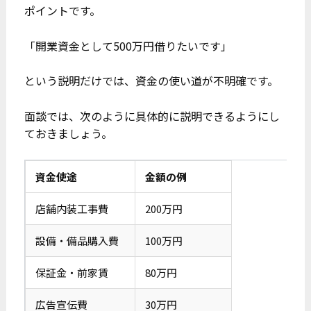
ポイントです。
「開業資金として500万円借りたいです」
という説明だけでは、資金の使い道が不明確です。
面談では、次のように具体的に説明できるようにし
ておきましょう。
資金使途
金額の例
店舗内装工事費
200万円
設備・備品購入費
100万円
保証金・前家賃
80万円
広告宣伝費
30万円