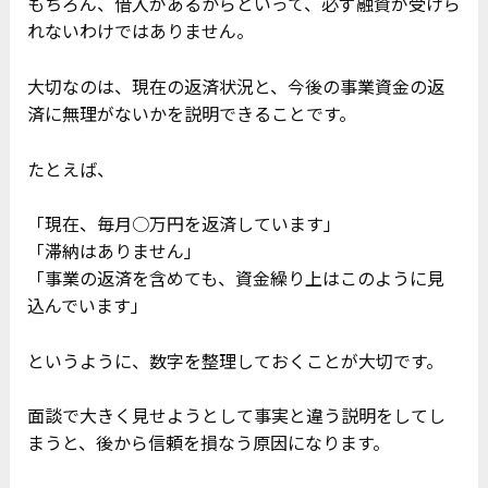
もちろん、借入があるからといって、必ず融資が受けら
れないわけではありません。
大切なのは、現在の返済状況と、今後の事業資金の返
済に無理がないかを説明できることです。
たとえば、
「現在、毎月○万円を返済しています」
「滞納はありません」
「事業の返済を含めても、資金繰り上はこのように見
込んでいます」
というように、数字を整理しておくことが大切です。
面談で大きく見せようとして事実と違う説明をしてし
まうと、後から信頼を損なう原因になります。