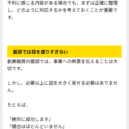
不利に感じる内容がある場合でも、まずは正確に整理
し、どのように対応するかを考えておくことが重要で
す。
面談では話を盛りすぎない
創業融資の面談では、事業への熱意を伝えることは大
切です。
しかし、必要以上に話を大きく見せる必要はありませ
ん。
たとえば、
「絶対に成功します」
「競合はほとんどいません」