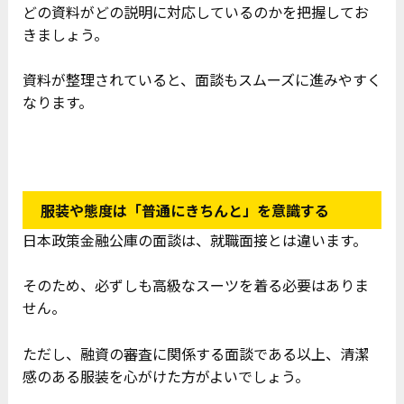
どの資料がどの説明に対応しているのかを把握してお
きましょう。
資料が整理されていると、面談もスムーズに進みやすく
なります。
服装や態度は「普通にきちんと」を意識する
日本政策金融公庫の面談は、就職面接とは違います。
そのため、必ずしも高級なスーツを着る必要はありま
せん。
ただし、融資の審査に関係する面談である以上、清潔
感のある服装を心がけた方がよいでしょう。