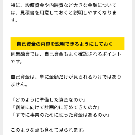
特に、設備資金や内装費など大きな金額について
は、見積書を用意しておくと説明しやすくなりま
す。
自己資金の内容を説明できるようにしておく
創業融資では、自己資金もよく確認されるポイント
です。
自己資金は、単に金額だけが見られるわけではあり
ません。
「どのように準備した資金なのか」
「創業に向けて計画的に貯めてきたのか」
「すでに事業のために使った資金はあるのか」
このような点も含めて見られます。