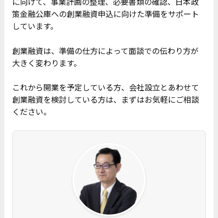
に向けて、事業計画の整理、必要書類の確認、日本政
策金融公庫への創業融資申込に向けた準備をサポート
しています。
創業融資は、準備の仕方によって面談での伝わり方が
大きく変わります。
これから開業を予定している方、会社設立とあわせて
創業融資を検討している方は、まずはお気軽にご相談
ください。