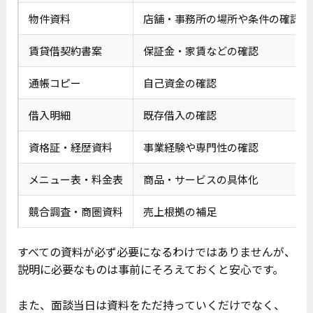
物件資料
店舗・事務所の場所や条件の確認
賃貸借契約書案
保証金・家賃などの確認
通帳コピー
自己資金の確認
借入明細
既存借入の確認
資格証・経歴資料
事業経験や専門性の確認
メニュー表・料金表
商品・サービスの具体化
競合調査・商圏資料
売上根拠の補足
すべての資料が必ず必要になるわけではありませんが、
説明に必要なものは事前にそろえておくと安心です。
また、面談当日は資料をただ持っていくだけでなく、