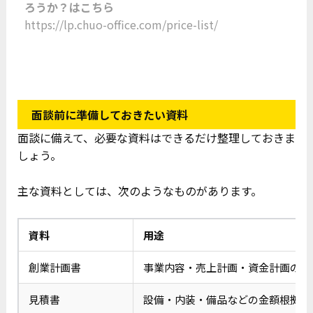
ろうか？はこちら
https://lp.chuo-office.com/price-list/
面談前に準備しておきたい資料
面談に備えて、必要な資料はできるだけ整理しておきま
しょう。
主な資料としては、次のようなものがあります。
資料
用途
創業計画書
事業内容・売上計画・資金計画の説
見積書
設備・内装・備品などの金額根拠