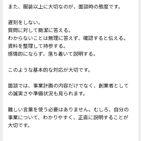
また、服装以上に大切なのが、面談時の態度です。
遅刻をしない。
質問に対して簡潔に答える。
わからないことは無理に答えず、確認すると伝える。
資料を整理して持参する。
感情的にならず、落ち着いて説明する。
このような基本的な対応が大切です。
面談では、事業計画の内容だけでなく、創業者として
の誠実さや準備状況も見られます。
難しい言葉を使う必要はありません。むしろ、自分の
事業について、わかりやすく、正直に説明することが
大切です。