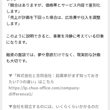
「競合はありますが、価格帯とサービス内容で差別化
します」
「売上が計画を下回った場合は、広告費や仕入を調整
します」
このように説明できると、事業を冷静に考えている印象
になります。
融資の面談では、夢や意欲だけでなく、現実的な計画
も大切です。
▼「株式会社と合同会社：起業家がまず知っておき
たい7つの違い」はこちら
https://lp.chuo-office.com/company-
difference1/
▼会社を設立するのには、いくらくらいかかるのだ