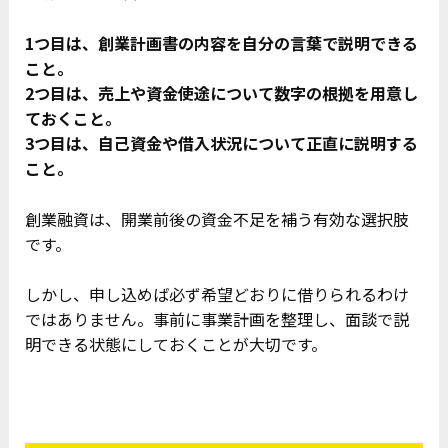
1
つ目は、創業計画書の内容を自分の言葉で説明できる
こと。
2
つ目は、売上や資金使途について数字の根拠を用意し
ておくこと。
3
つ目は、自己資金や借入状況について正直に説明する
こと。
創業融資は、開業前後の資金不足を補う有効な選択肢
です。
しかし、申し込めば必ず希望どおりに借りられるわけ
ではありません。事前に事業計画を整理し、面談で説
明できる状態にしておくことが大切です。