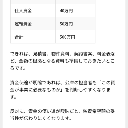
仕入資金
40万円
運転資金
50万円
合計
500万円
できれば、見積書、物件資料、契約書案、料金表な
ど、金額の根拠となる資料も準備しておきたいとこ
ろです。
資金使途が明確であれば、公庫の担当者も「この資
金が事業に必要なものか」を判断しやすくなりま
す。
反対に、資金の使い道が曖昧だと、融資希望額の妥
当性が伝わりにくくなります。