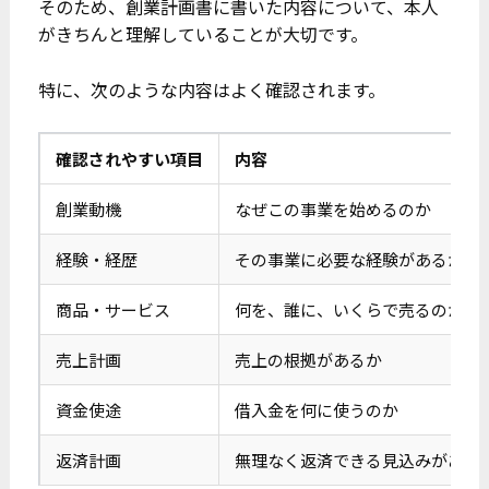
そのため、創業計画書に書いた内容について、本人
がきちんと理解していることが大切です。
特に、次のような内容はよく確認されます。
確認されやすい項目
内容
創業動機
なぜこの事業を始めるのか
経験・経歴
その事業に必要な経験があるか
商品・サービス
何を、誰に、いくらで売るのか
売上計画
売上の根拠があるか
資金使途
借入金を何に使うのか
返済計画
無理なく返済できる見込みがある