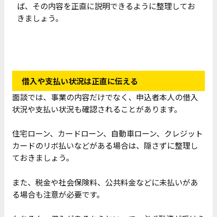
ば、その内容を正直に説明できるように整理してお
きましょう。
借入や支払い状況は正直に伝える
面談では、事業の内容だけでなく、申込者本人の借入
状況や支払い状況も確認されることがあります。
住宅ローン、カードローン、自動車ローン、クレジット
カードのリボ払いなどがある場合は、隠さずに整理し
ておきましょう。
また、税金や社会保険料、公共料金などに未払いがあ
る場合も注意が必要です。