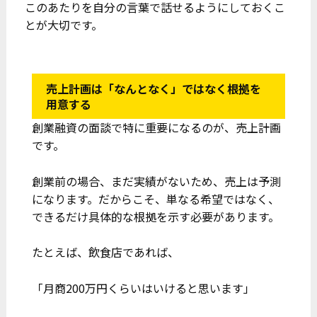
このあたりを自分の言葉で話せるようにしておくこ
とが大切です。
売上計画は「なんとなく」ではなく根拠を
用意する
創業融資の面談で特に重要になるのが、売上計画
です。
創業前の場合、まだ実績がないため、売上は予測
になります。だからこそ、単なる希望ではなく、
できるだけ具体的な根拠を示す必要があります。
たとえば、飲食店であれば、
「月商200万円くらいはいけると思います」