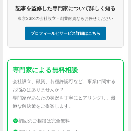
記事を監修した専門家について詳しく知る
東京23区の会社設立・創業融資ならお任せください
プロフィールとサービス詳細はこちら
専門家による無料相談
会社設立、融資、各種許認可など、事業に関する
お悩みはありませんか？
専門家があなたの状況を丁寧にヒアリングし、最
適な解決策をご提案します。
初回のご相談は完全無料