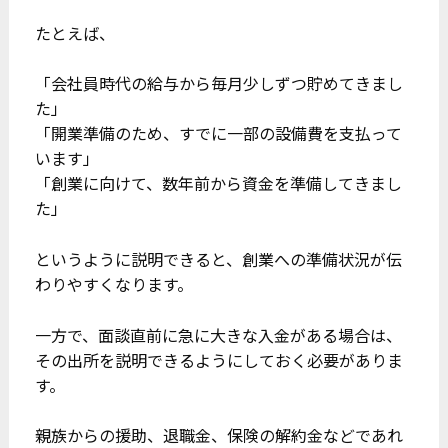
たとえば、
「会社員時代の給与から毎月少しずつ貯めてきまし
た」
「開業準備のため、すでに一部の設備費を支払って
います」
「創業に向けて、数年前から資金を準備してきまし
た」
というように説明できると、創業への準備状況が伝
わりやすくなります。
一方で、面談直前に急に大きな入金がある場合は、
その出所を説明できるようにしておく必要がありま
す。
親族からの援助、退職金、保険の解約金などであれ