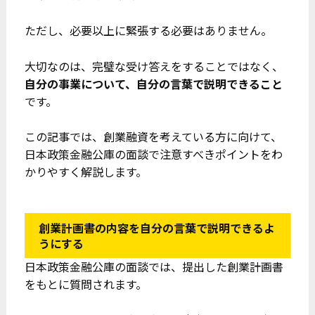
ただし、必要以上に緊張する必要はありません。
大切なのは、完璧な受け答えをすることではなく、
自分の事業について、自分の言葉で説明できること
です。
この記事では、創業融資を考えている方に向けて、
日本政策金融公庫の面談で注意すべきポイントをわ
かりやすく解説します。
創業計画書の内容を自分の言葉で説明できるよ
うにする
日本政策金融公庫の面談では、提出した創業計画書
をもとに質問されます。