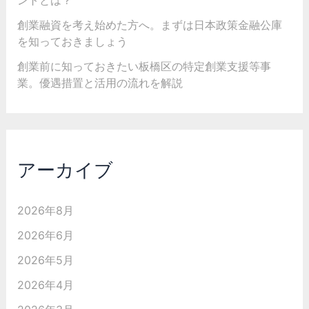
ントとは？
創業融資を考え始めた方へ。まずは日本政策金融公庫
を知っておきましょう
創業前に知っておきたい板橋区の特定創業支援等事
業。優遇措置と活用の流れを解説
アーカイブ
2026年8月
2026年6月
2026年5月
2026年4月