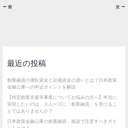
前
次
最近の投稿
創業融資の運転資金と設備資金の違いとは？日本政策
金融公庫への申込ポイントを解説
【特定創業支援等事業についてお悩みの方へ】本当に
実現したいのは、スムーズに「創業融資」を受けるこ
とではありませんか？
日本政策金融公庫の創業融資。面談で注意すべきポイ