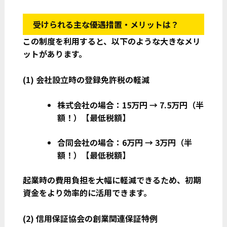
受けられる主な優遇措置・メリットは？
この制度を利用すると、以下のような大きなメリ
ットがあります。
(1)
会社設立時の登録免許税の軽減
株式会社の場合：15万円 → 7.5万円（半
額！）【最低税額】
合同会社の場合：6万円 → 3万円（半
額！）【最低税額】
起業時の費用負担を大幅に軽減できるため、初期
資金をより効率的に活用できます。
(2)
信用保証協会の創業関連保証特例