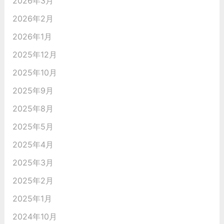
2026年3月
2026年2月
2026年1月
2025年12月
2025年10月
2025年9月
2025年8月
2025年5月
2025年4月
2025年3月
2025年2月
2025年1月
2024年10月