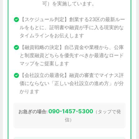
可）を実施しています。
【スケジュール判定】創業する23区の最新ルー
ルをもとに、証明書や融資が手に入る現実的な
タイムラインをお伝えします
【融資戦略の決定】自己資金や業種から、公庫
と制度融資どちらを優先すべきか最適なロード
マップをご提案します
【会社設立の最適化】融資の審査でマイナス評
価にならない「正しい会社設立の進め方」が分
かります
090-1457-5300
お急ぎの場合:
（タップで発
信）