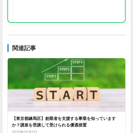
関連記事
【東京都練馬区】創業者を支援する事業を知っています
か？講座を受講して受けられる優遇措置
2025年10月7日