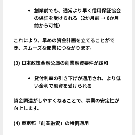
創業前でも、通常より早く信用保証協会
の保証を受けられる（2か月前 → 6か月
前から可能）
これにより、早めの資金計画を立てることがで
き、スムーズな開業につながります。
(3)
日本政策金融公庫の創業融資要件が緩和
貸付利率の引き下げが適用され、より低
い金利で融資を受けられる
資金調達がしやすくなることで、事業の安定性が
向上します。
(4)
東京都「創業融資」の特例適用