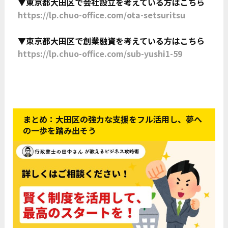
▼東京都大田区で会社設立を考えている方はこちら
https://lp.chuo-office.com/ota-setsuritsu
▼東京都大田区で創業融資を考えている方はこちら
https://lp.chuo-office.com/sub-yushi1-59
まとめ：大田区の強力な支援をフル活用し、夢へ
の一歩を踏み出そう