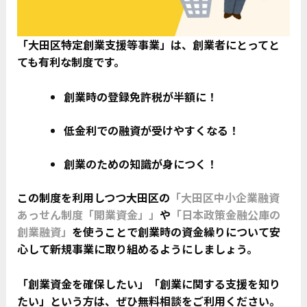
「大田区特定創業支援等事業」は、創業者にとってと
ても有利な制度です。
創業時の登録免許税が半額に！
低金利での融資が受けやすくなる！
創業のための知識が身につく！
この制度を利用しつつ大田区の
「大田区中小企業融資
あっせん制度「開業資金」
」
や
「日本政策金融公庫の
創業融資」
を使うことで創業時の資金繰りについて安
心して新規事業に取り組めるようにしましょう。
「創業資金を確保したい」「創業に関する支援を知り
たい」という方は、ぜひ無料相談をご利用ください。