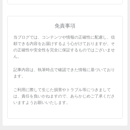
免責事項
当ブログでは、コンテンツや情報の正確性に配慮し、信
頼できる内容をお届けするよう心がけておりますが、そ
の正確性や安全性を完全に保証するものではございませ
ん。
記事内容は、執筆時点で確認できた情報に基づいており
ます。
ご利用に際して生じた損害やトラブル等につきまして
は、責任を負いかねますので、あらかじめご了承くださ
いますようお願いいたします。