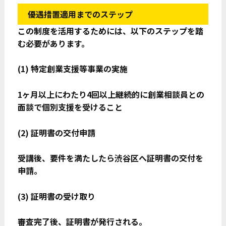
優遇措置適用までのステップ
この制度を活用するためには、以下のステップを踏
む必要があります。
(1)
特定創業支援等事業の実施
1
ヶ月以上にわたり4回以上継続的に創業相談員との
面談で個別支援を受けること
(2)
証明書の交付申請
受講後、要件を満たしたら渋谷区へ証明書の交付を
申請。
(3)
証明書の受け取り
審査完了後、証明書が発行される。