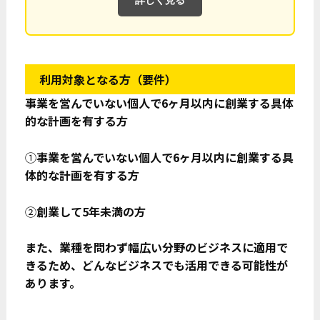
利用対象となる方（要件）
事業を営んでいない個人で6ヶ月以内に創業する具体
的な計画を有する方
①
事業を営んでいない個人で6ヶ月以内に創業する具
体的な計画を有する方
②
創業して5年未満の方
また、業種を問わず幅広い分野のビジネスに適用で
きるため、どんなビジネスでも活用できる可能性が
あります。