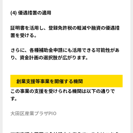
(4)
優遇措置の適用
証明書を活用し、登録免許税の軽減や融資の優遇措
置を受ける。
さらに、各種補助金申請にも活用できる可能性があ
り、資金計画の選択肢が広がります。
創業支援等事業を開催する機関
この事業の支援を受けられる機関は以下の通りで
す。
大田区産業プラザPIO