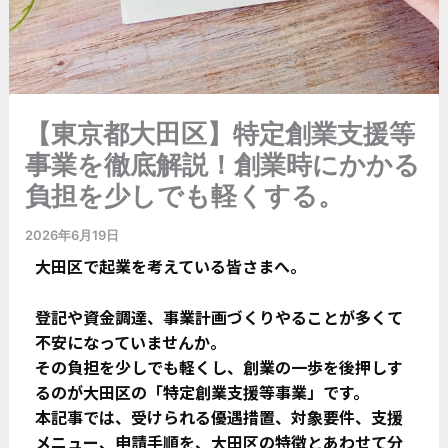
【東京都大田区】特定創業支援等
事業を徹底解説！創業時にかかる
負担を少しでも軽くする。
2026年6月19日
大田区で起業を考えている皆さまへ。
登記や資金調達、事業計画づくり――やることが多くて
不安になっていませんか。
その負担を少しでも軽くし、創業の一歩を後押しす
るのが大田区の「特定創業支援等事業」です。
本記事では、受けられる優遇措置、対象要件、支援
メニュー、申請手順を、大田区の特徴とあわせて分