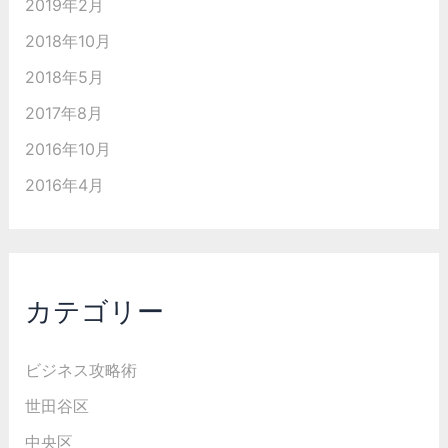
2019年2月
2018年10月
2018年5月
2017年8月
2016年10月
2016年4月
カテゴリー
ビジネス攻略術
世田谷区
中央区