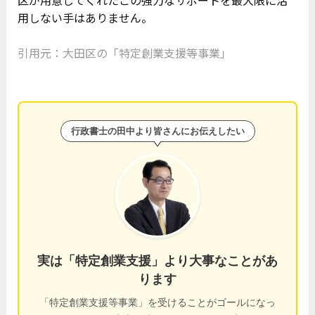
用しない手はありません。
引用元：
大田区の「特定創業支援等事業」
行政書士の田中より皆さんにお伝えしたい
実は「特定創業支援」より大事なことがあ
ります
「特定創業支援等事業」を受けることがゴールになっ