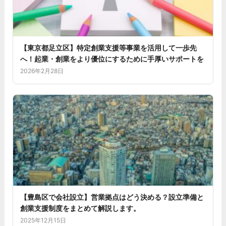
【東京都足立区】特定創業支援等事業を活用して一歩先
へ！起業・創業をより優位にするために手厚いサポートを
2026年2月28日
【豊島区で会社設立】営業拠点はどう決める？設立準備と
創業支援制度をまとめて解説します。
2025年12月15日