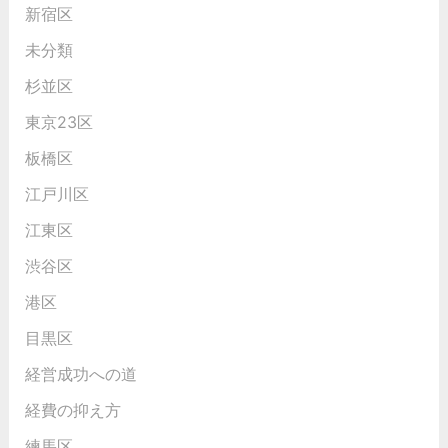
新宿区
未分類
杉並区
東京23区
板橋区
江戸川区
江東区
渋谷区
港区
目黒区
経営成功への道
経費の抑え方
練馬区