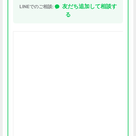
友だち追加して相談す
LINEでのご相談:
る