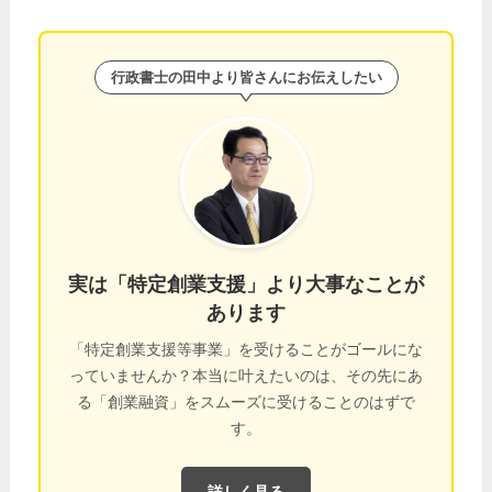
行政書士の田中より皆さんにお伝えしたい
実は「特定創業支援」より大事なことが
あります
「特定創業支援等事業」を受けることがゴールにな
っていませんか？本当に叶えたいのは、その先にあ
る「創業融資」をスムーズに受けることのはずで
す。
詳しく見る