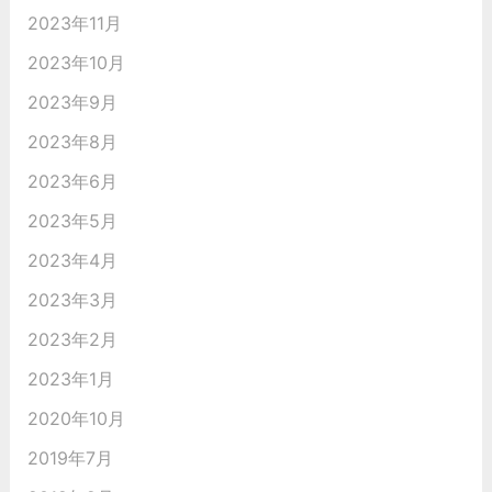
2023年11月
2023年10月
2023年9月
2023年8月
2023年6月
2023年5月
2023年4月
2023年3月
2023年2月
2023年1月
2020年10月
2019年7月