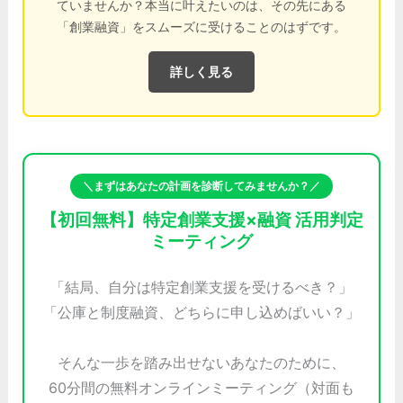
ていませんか？本当に叶えたいのは、その先にある
「創業融資」をスムーズに受けることのはずです。
詳しく見る
＼まずはあなたの計画を診断してみませんか？／
【初回無料】特定創業支援×融資 活用判定
ミーティング
「結局、自分は特定創業支援を受けるべき？」
「公庫と制度融資、どちらに申し込めばいい？」
そんな一歩を踏み出せないあなたのために、
60分間の無料オンラインミーティング（対面も