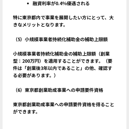
融資利率が0.4％優遇される
特に東京都内で事業を展開したい方にとって、大
きなメリットとなります。
（5）小規模事業者持続化補助金の補助上限額
小規模事業者持続化補助金の補助上限額（創業
型：200万円）を適用することができます。（要
件は「創業後3年以内であること」の他、確認す
る必要があります。）
（6）東京都創業助成事業への申請要件資格
東京都創業助成事業への申請要件資格を得ること
ができます。