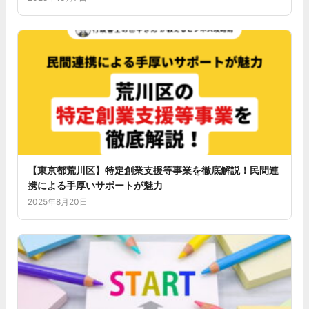
【東京都荒川区】特定創業支援等事業を徹底解説！民間連
携による手厚いサポートが魅力
2025年8月20日