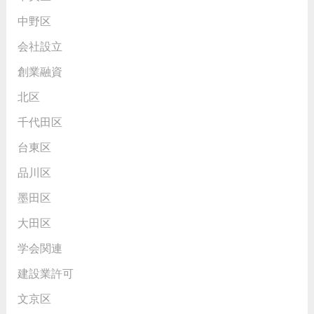
中野区
会社設立
創業融資
北区
千代田区
台東区
品川区
墨田区
大田区
学会関連
建設業許可
文京区