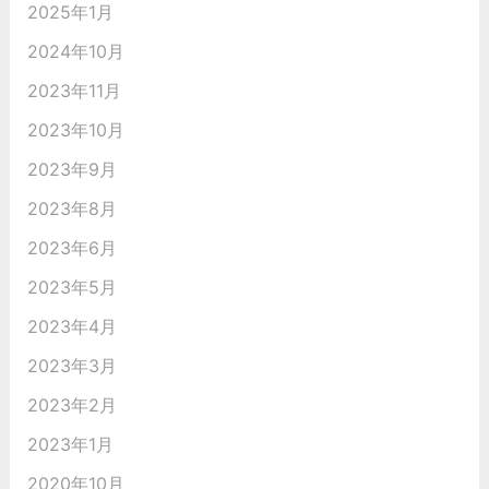
2025年1月
2024年10月
2023年11月
2023年10月
2023年9月
2023年8月
2023年6月
2023年5月
2023年4月
2023年3月
2023年2月
2023年1月
2020年10月