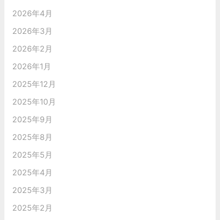
2026年4月
2026年3月
2026年2月
2026年1月
2025年12月
2025年10月
2025年9月
2025年8月
2025年5月
2025年4月
2025年3月
2025年2月