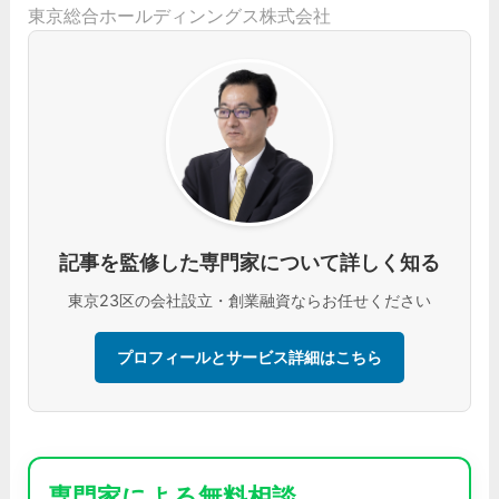
東京総合ホールディンングス株式会社
記事を監修した専門家について詳しく知る
東京23区の会社設立・創業融資ならお任せください
プロフィールとサービス詳細はこちら
専門家による無料相談