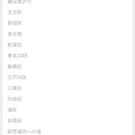
建設業許可
文京区
新宿区
未分類
杉並区
東京23区
板橋区
江戸川区
江東区
渋谷区
港区
目黒区
経営成功への道