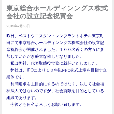
東京総合ホールディンングス株式
会社の設立記念祝賀会
2019年2月18日
昨日、ベストウエスタン・レンブラントホテル東京町
田にて東京総合ホールディンングス株式会社の設立記
念祝賀会が開催されました。１００名近くの方々に参
加していただき盛大な催しとなりました。
私は弊社、代表取締役常務に就任いたしました。
弊社は、IPOにより１０年以内に株式上場を目指す企
業体です。
利潤追求を主目的にするのではなく、決して社会福
祉法人ではないのですが、社会貢献を目的としている
組織であります。
今後とも何卒よろしくお願い致します。