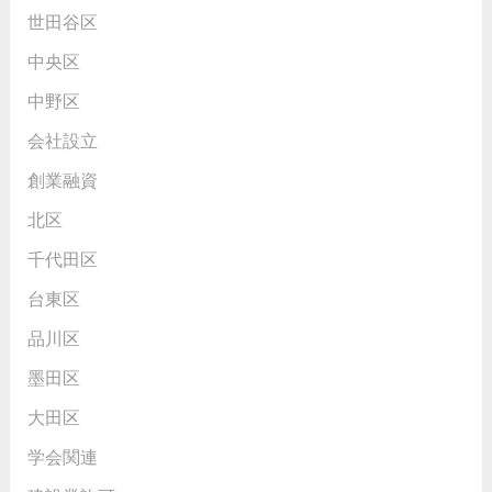
世田谷区
中央区
中野区
会社設立
創業融資
北区
千代田区
台東区
品川区
墨田区
大田区
学会関連