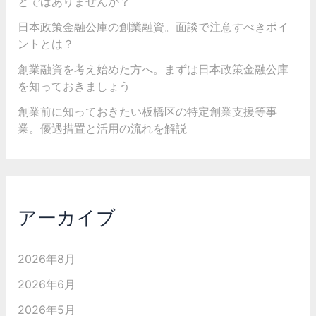
とではありませんか？
日本政策金融公庫の創業融資。面談で注意すべきポイ
ントとは？
創業融資を考え始めた方へ。まずは日本政策金融公庫
を知っておきましょう
創業前に知っておきたい板橋区の特定創業支援等事
業。優遇措置と活用の流れを解説
アーカイブ
2026年8月
2026年6月
2026年5月