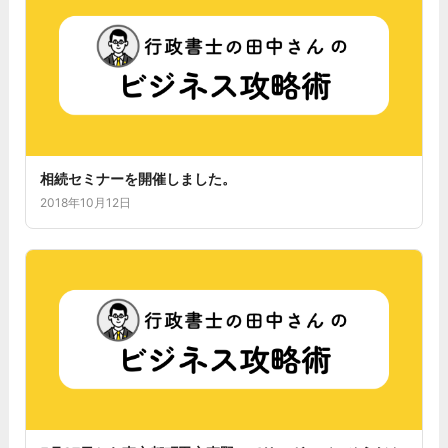
相続セミナーを開催しました。
2018年10月12日