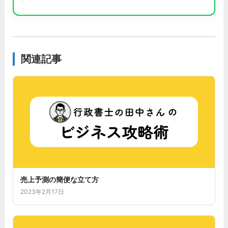
関連記事
売上予測の簡便な立て方
2023年2月17日