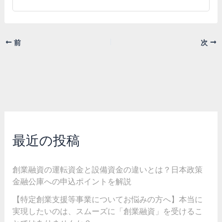
前
次
最近の投稿
創業融資の運転資金と設備資金の違いとは？日本政策
金融公庫への申込ポイントを解説
【特定創業支援等事業についてお悩みの方へ】本当に
実現したいのは、スムーズに「創業融資」を受けるこ