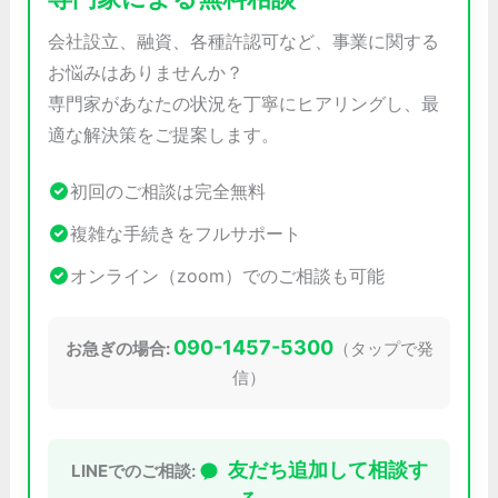
会社設立、融資、各種許認可など、事業に関する
お悩みはありませんか？
専門家があなたの状況を丁寧にヒアリングし、最
適な解決策をご提案します。
初回のご相談は完全無料
複雑な手続きをフルサポート
オンライン（zoom）でのご相談も可能
090-1457-5300
お急ぎの場合:
（タップで発
信）
友だち追加して相談す
LINEでのご相談: