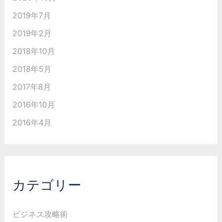
2019年7月
2019年2月
2018年10月
2018年5月
2017年8月
2016年10月
2016年4月
カテゴリー
ビジネス攻略術