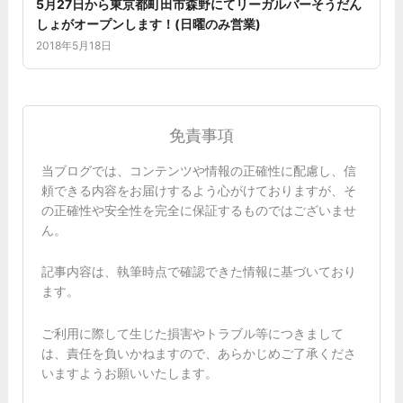
5月27日から東京都町田市森野にてリーガルバーそうだん
しょがオープンします！(日曜のみ営業)
2018年5月18日
免責事項
当ブログでは、コンテンツや情報の正確性に配慮し、信
頼できる内容をお届けするよう心がけておりますが、そ
の正確性や安全性を完全に保証するものではございませ
ん。
記事内容は、執筆時点で確認できた情報に基づいており
ます。
ご利用に際して生じた損害やトラブル等につきまして
は、責任を負いかねますので、あらかじめご了承くださ
いますようお願いいたします。