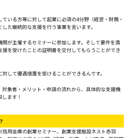
している方等に対して起業に必須の4分野（経営・財務・
とした継続的な支援を行う事業を言います。
機関が主催するセミナーに参加します。そして要件を満
支援を受けたことの証明書を交付してもらうことができ
に対して優遇措置を受けることができるんです。
、対象者・メリット・申請の流れから、具体的な支援機
説します！
？
川信用金庫の創業セミナー、創業支援施設ネスト赤羽