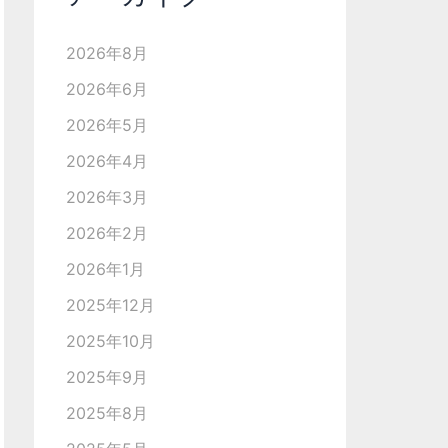
2026年8月
2026年6月
2026年5月
2026年4月
2026年3月
2026年2月
2026年1月
2025年12月
2025年10月
2025年9月
2025年8月