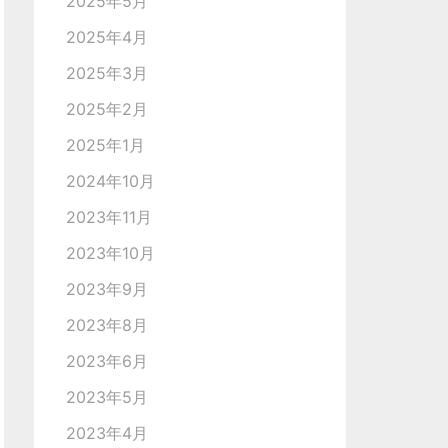
2025年5月
2025年4月
2025年3月
2025年2月
2025年1月
2024年10月
2023年11月
2023年10月
2023年9月
2023年8月
2023年6月
2023年5月
2023年4月