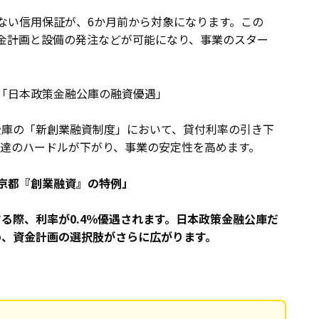
ない信用保証が、6か月前から対象になります。この
金計画と設備の発注などが可能になり、事業のスター
「日本政策金融公庫の融資優遇」
公庫の「新創業融資制度」において、貸付利率の引き下
達のハードルが下がり、事業の安定性を高めます。
京都『創業融資』の特例」
る際、利率が0.4％優遇されます。日本政策金融公庫だ
め、資金計画の選択肢がさらに広がります。