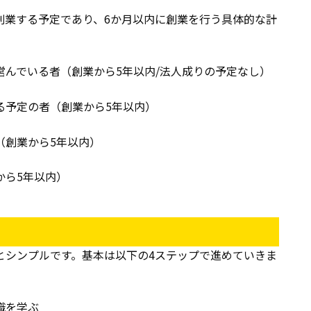
創業する予定であり、6か月以内に創業を行う具体的な計
営んでいる者（創業から5年以内/法人成りの予定なし）
る予定の者（創業から5年以内）
（創業から5年以内）
から5年以内）
とシンプルです。基本は以下の4ステップで進めていきま
識を学ぶ