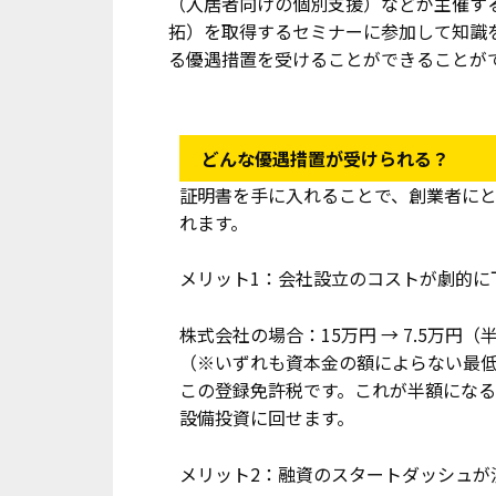
（入居者向けの個別支援）などが主催す
拓）を取得するセミナーに参加して知識
る優遇措置を受けることができることが
どんな優遇措置が受けられる？
証明書を手に入れることで、創業者にと
れます。
メリット1：会社設立のコストが劇的に
株式会社の場合：15万円 → 7.5万円
（※いずれも資本金の額によらない最低
この登録免許税です。これが半額にな
設備投資に回せます。
メリット2：融資のスタートダッシュが