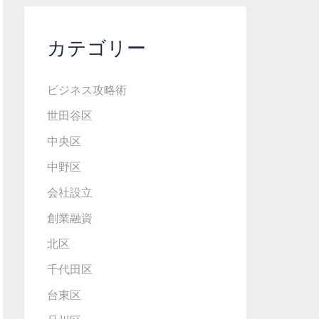
カテゴリー
ビジネス攻略術
世田谷区
中央区
中野区
会社設立
創業融資
北区
千代田区
台東区