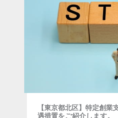
【東京都北区】特定創業
遇措置をご紹介します。