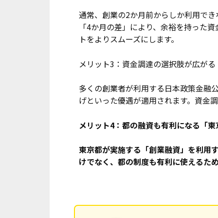
通常、創業の2か月前からしか利用でき
「4か月の差」により、余裕を持った資
トをよりスムーズにします。
メリット3：資金調達の選択肢が広がる
多くの創業者が利用する日本政策金融
げといった優遇が適用されます。資金調
メリット4：都の融資も有利になる「東
東京都が実施する「創業融資」を利用す
けでなく、都の制度も有利に使えるた