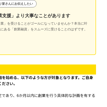
り皆さんにお伝えしたい
業支援」より大事なことがあります
事業」を受けることがゴールになっていませんか？本当に叶
先にある「創業融資」をスムーズに受けることのはずです。
戦を始める、以下のような方が対象となります。ご自身
ください。
定であり、6か月以内に創業を行う具体的な計画を有する