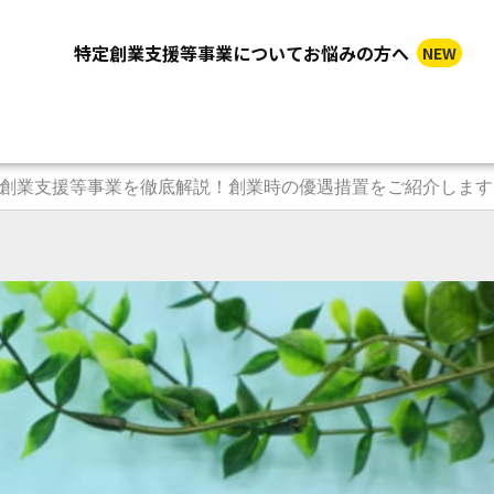
特定創業支援等事業についてお悩みの方へ
NEW
創業支援等事業を徹底解説！創業時の優遇措置をご紹介します