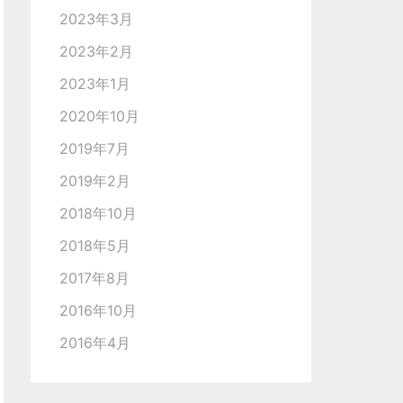
2023年3月
2023年2月
2023年1月
2020年10月
2019年7月
2019年2月
2018年10月
2018年5月
2017年8月
2016年10月
2016年4月