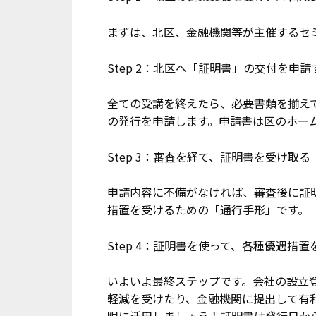
まずは、北区、金融機関等が主催するセ
Step 2：北区へ「証明書」の交付を申請
全ての受講を終えたら、必要書類を揃え
の発行を申請します。申請書は区のホー
Step 3：審査を経て、証明書を受け取る
申請内容に不備がなければ、審査後に証
措置を受けるための「通行手形」です。
Step 4：証明書を使って、各種優遇措
いよいよ最終ステップです。会社の設立
軽減を受けたり、金融機関に提出して有