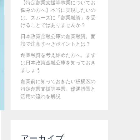
【特定創業支援等事業についてお
悩みの方へ】本当に実現したいの
は、スムーズに「創業融資」を受
けることではありませんか？
日本政策金融公庫の創業融資。面
談で注意すべきポイントとは？
創業融資を考え始めた方へ。まず
は日本政策金融公庫を知っておき
ましょう
創業前に知っておきたい板橋区の
特定創業支援等事業。優遇措置と
活用の流れを解説
アーカイブ