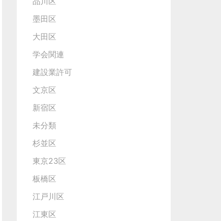
品川区
墨田区
大田区
学会関連
建設業許可
文京区
新宿区
未分類
杉並区
東京23区
板橋区
江戸川区
江東区