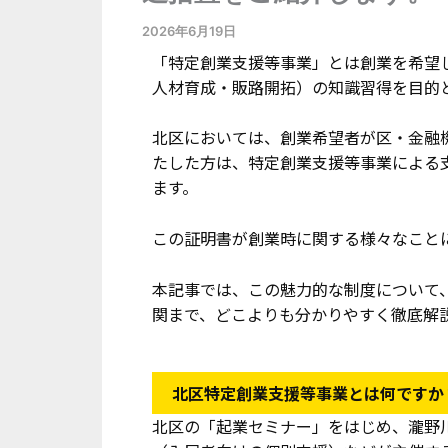
2026年6月19日
「特定創業支援等事業」とは創業を希望
人材育成・販路開拓）の知識習得を目的
北区においては、創業希望者が区・金融
たした方は、特定創業支援等事業による
ます。
この証明書が創業時に関する様々なこと
本記事では、この魅力的な制度について
関まで、どこよりも分かりやすく徹底解
北区特定創業支援等事業とは何ですか
北区の「起業セミナー」をはじめ、瀧野