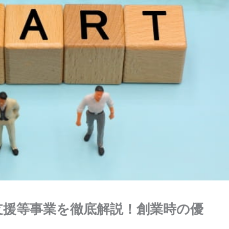
支援等事業を徹底解説！創業時の優