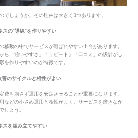
のでしょうか。その理由は大きく3つあります。
スの“導線”を作りやすい
の移動の中でサービスが選ばれやすい土台があります。
から「通いやすさ」「リピート」「口コミ」の設計がし
形を作りやすいのが特徴です。
改善のサイクルと相性がよい
定費を崩さず運用を安定させることが重要になります。
用などの小さめ運用と相性がよく、サービスを磨きなが
でしょう。
ネスを組み立てやすい