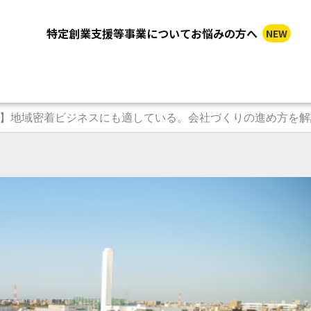
特定創業支援等事業についてお悩みの方へ
NEW
】地域密着ビジネスにも適している。会社づくりの進め方を解