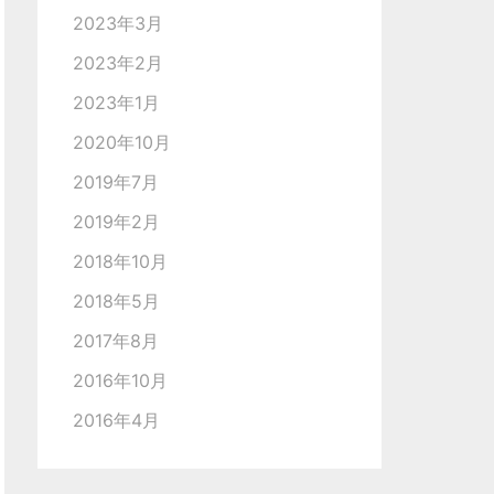
2023年3月
2023年2月
2023年1月
2020年10月
2019年7月
2019年2月
2018年10月
2018年5月
2017年8月
2016年10月
2016年4月