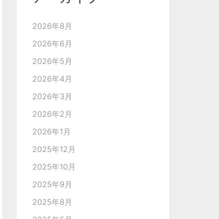
2026年8月
2026年6月
2026年5月
2026年4月
2026年3月
2026年2月
2026年1月
2025年12月
2025年10月
2025年9月
2025年8月