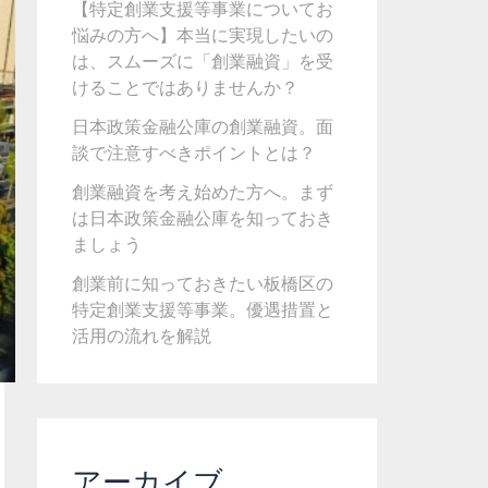
【特定創業支援等事業についてお
悩みの方へ】本当に実現したいの
は、スムーズに「創業融資」を受
けることではありませんか？
日本政策金融公庫の創業融資。面
談で注意すべきポイントとは？
創業融資を考え始めた方へ。まず
は日本政策金融公庫を知っておき
ましょう
創業前に知っておきたい板橋区の
特定創業支援等事業。優遇措置と
活用の流れを解説
アーカイブ