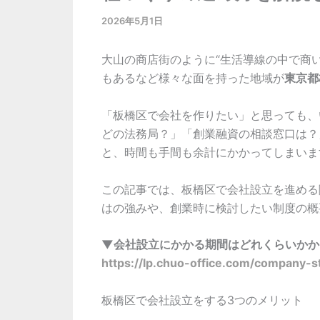
2026年5月1日
大山の商店街のように“生活導線の中で商
もあるなど様々な面を持った地域が
東京都
「板橋区で会社を作りたい」と思っても、
どの法務局？」「創業融資の相談窓口は？
と、時間も手間も余計にかかってしまいま
この記事では、板橋区で会社設立を進める
はの強みや、創業時に検討したい制度の概
▼会社設立にかかる期間はどれくらいかか
https://lp.chuo-office.com/company-st
板橋区で会社設立をする3つのメリット