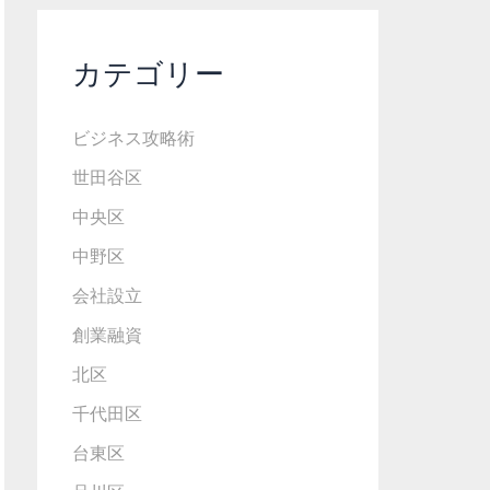
カテゴリー
ビジネス攻略術
世田谷区
中央区
中野区
会社設立
創業融資
北区
千代田区
台東区