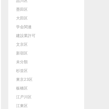
品川区
墨田区
大田区
学会関連
建設業許可
文京区
新宿区
未分類
杉並区
東京23区
板橋区
江戸川区
江東区