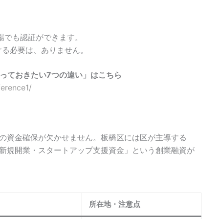
場でも認証ができます。
受ける必要は、ありません。
っておきたい7つの違い」はこちら
ference1/
の資金確保が欠かせません。板橋区には区が主導する
新規開業・スタートアップ支援資金」という創業融資が
所在地・注意点