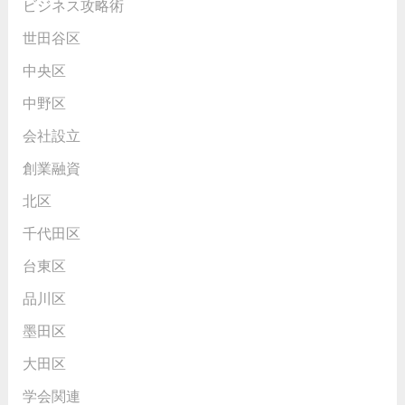
ビジネス攻略術
世田谷区
中央区
中野区
会社設立
創業融資
北区
千代田区
台東区
品川区
墨田区
大田区
学会関連