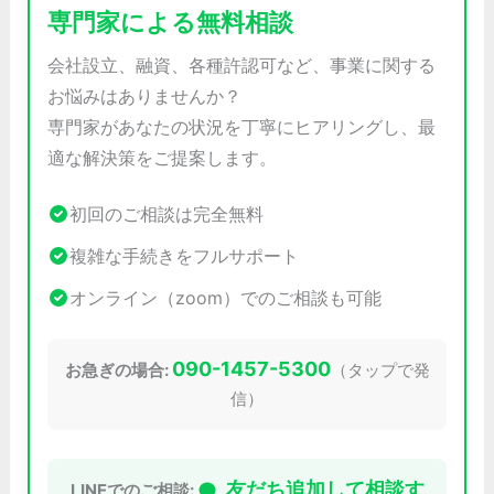
専門家による無料相談
会社設立、融資、各種許認可など、事業に関する
お悩みはありませんか？
専門家があなたの状況を丁寧にヒアリングし、最
適な解決策をご提案します。
初回のご相談は完全無料
複雑な手続きをフルサポート
オンライン（zoom）でのご相談も可能
090-1457-5300
お急ぎの場合:
（タップで発
信）
友だち追加して相談す
LINEでのご相談: