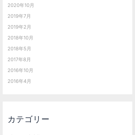
2020年10月
2019年7月
2019年2月
2018年10月
2018年5月
2017年8月
2016年10月
2016年4月
カテゴリー