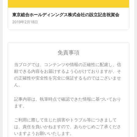
東京総合ホールディンングス株式会社の設立記念祝賀会
2019年2月18日
免責事項
当ブログでは、コンテンツや情報の正確性に配慮し、信
頼できる内容をお届けするよう心がけておりますが、そ
の正確性や安全性を完全に保証するものではございませ
ん。
記事内容は、執筆時点で確認できた情報に基づいており
ます。
ご利用に際して生じた損害やトラブル等につきまして
は、責任を負いかねますので、あらかじめご了承くださ
いますようお願いいたします。