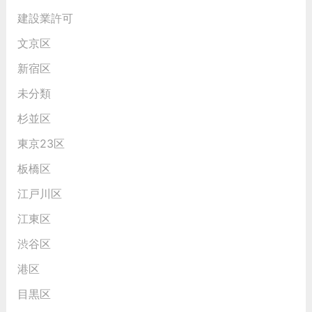
建設業許可
文京区
新宿区
未分類
杉並区
東京23区
板橋区
江戸川区
江東区
渋谷区
港区
目黒区