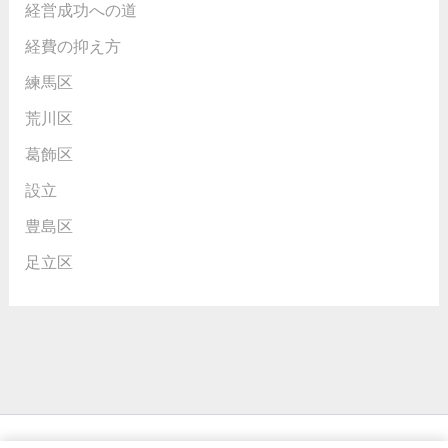
経営成功への道
経費の抑え方
練馬区
荒川区
葛飾区
設立
豊島区
足立区