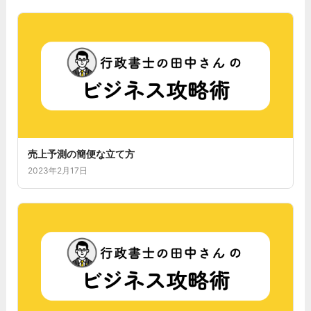
売上予測の簡便な立て方
2023年2月17日