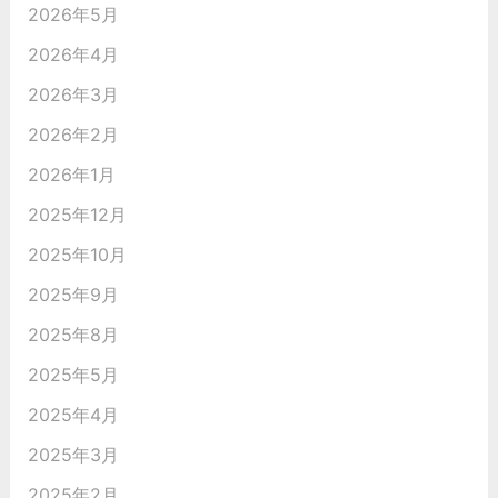
2026年5月
2026年4月
2026年3月
2026年2月
2026年1月
2025年12月
2025年10月
2025年9月
2025年8月
2025年5月
2025年4月
2025年3月
2025年2月