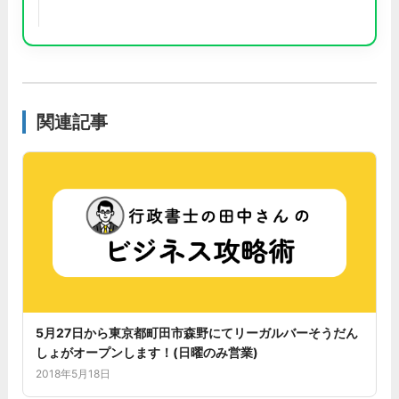
関連記事
5月27日から東京都町田市森野にてリーガルバーそうだん
しょがオープンします！(日曜のみ営業)
2018年5月18日