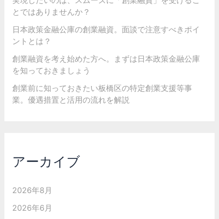
とではありませんか？
日本政策金融公庫の創業融資。面談で注意すべきポイ
ントとは？
創業融資を考え始めた方へ。まずは日本政策金融公庫
を知っておきましょう
創業前に知っておきたい板橋区の特定創業支援等事
業。優遇措置と活用の流れを解説
アーカイブ
2026年8月
2026年6月