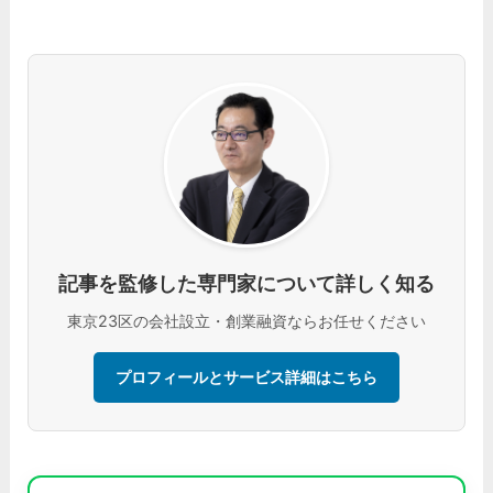
記事を監修した専門家について詳しく知る
東京23区の会社設立・創業融資ならお任せください
プロフィールとサービス詳細はこちら