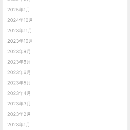
2025年1月
2024年10月
2023年11月
2023年10月
2023年9月
2023年8月
2023年6月
2023年5月
2023年4月
2023年3月
2023年2月
2023年1月