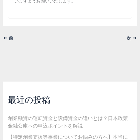
いますようお願いいたします。
前
次
最近の投稿
創業融資の運転資金と設備資金の違いとは？日本政策
金融公庫への申込ポイントを解説
【特定創業支援等事業についてお悩みの方へ】本当に