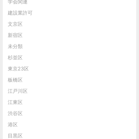
学会関連
建設業許可
文京区
新宿区
未分類
杉並区
東京23区
板橋区
江戸川区
江東区
渋谷区
港区
目黒区