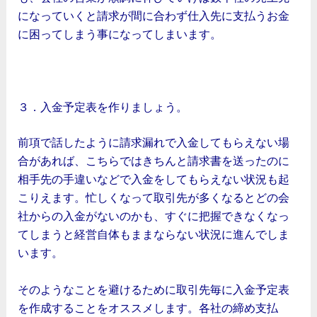
になっていくと請求が間に合わず仕入先に支払うお金
に困ってしまう事になってしまいます。
３．入金予定表を作りましょう。
前項で話したように請求漏れで入金してもらえない場
合があれば、こちらではきちんと請求書を送ったのに
相手先の手違いなどで入金をしてもらえない状況も起
こりえます。忙しくなって取引先が多くなるとどの会
社からの入金がないのかも、すぐに把握できなくなっ
てしまうと経営自体もままならない状況に進んでしま
います。
そのようなことを避けるために取引先毎に入金予定表
を作成することをオススメします。各社の締め支払