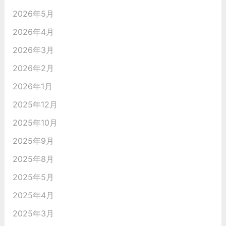
2026年5月
2026年4月
2026年3月
2026年2月
2026年1月
2025年12月
2025年10月
2025年9月
2025年8月
2025年5月
2025年4月
2025年3月