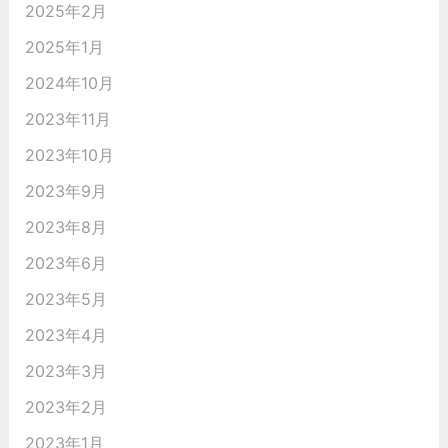
2025年2月
2025年1月
2024年10月
2023年11月
2023年10月
2023年9月
2023年8月
2023年6月
2023年5月
2023年4月
2023年3月
2023年2月
2023年1月