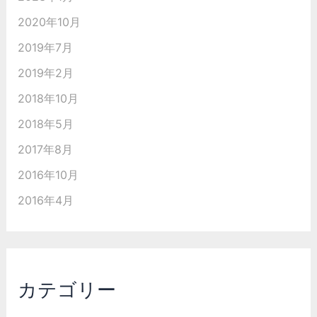
2020年10月
2019年7月
2019年2月
2018年10月
2018年5月
2017年8月
2016年10月
2016年4月
カテゴリー