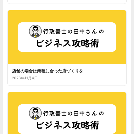
店舗の場合は業種に合った店づくりを
2023年11月4日