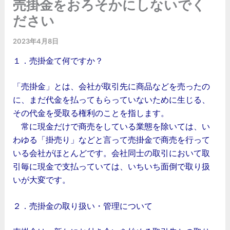
売掛金をおろそかにしないでく
ださい
2023年4月8日
１．売掛金て何ですか？
「売掛金」とは、会社が取引先に商品などを売ったの
に、まだ代金を払ってもらっていないために生じる、
その代金を受取る権利のことを指します。
常に現金だけで商売をしている業態を除いては、い
わゆる「掛売り」などと言って売掛金で商売を行って
いる会社がほとんどです。会社同士の取引において取
引毎に現金で支払っていては、いちいち面倒で取り扱
いが大変です。
２．売掛金の取り扱い・管理について