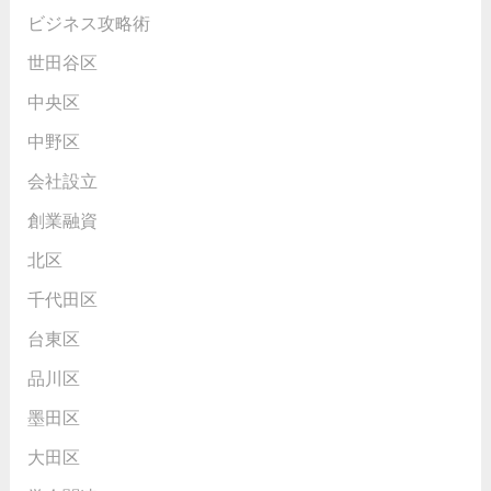
ビジネス攻略術
世田谷区
中央区
中野区
会社設立
創業融資
北区
千代田区
台東区
品川区
墨田区
大田区