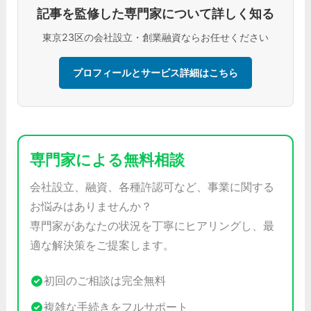
記事を監修した専門家について詳しく知る
東京23区の会社設立・創業融資ならお任せください
プロフィールとサービス詳細はこちら
専門家による無料相談
会社設立、融資、各種許認可など、事業に関する
お悩みはありませんか？
専門家があなたの状況を丁寧にヒアリングし、最
適な解決策をご提案します。
初回のご相談は完全無料
複雑な手続きをフルサポート