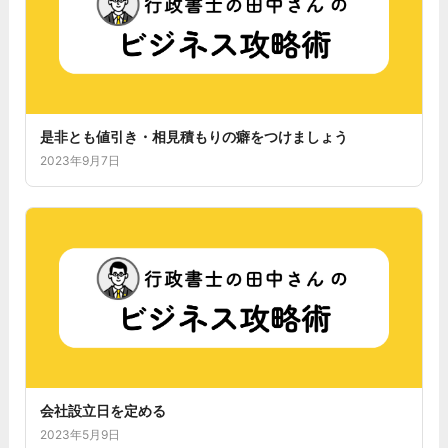
是非とも値引き・相見積もりの癖をつけましょう
2023年9月7日
会社設立日を定める
2023年5月9日