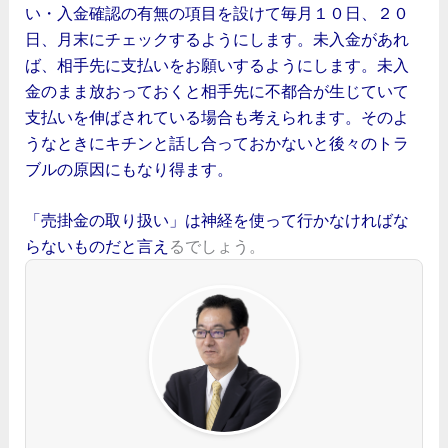
い・入金確認の有無の項目を設けて毎月１０日、２０
日、月末にチェックするようにします。未入金があれ
ば、相手先に支払いをお願いするようにします。未入
金のまま放おっておくと相手先に不都合が生じていて
支払いを伸ばされている場合も考えられます。そのよ
うなときにキチンと話し合っておかないと後々のトラ
ブルの原因にもなり得ます。
「売掛金の取り扱い」は神経を使って行かなければな
らないものだと言え
るでしょう。