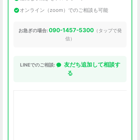
オンライン（zoom）でのご相談も可能
090-1457-5300
お急ぎの場合:
（タップで発
信）
友だち追加して相談す
LINEでのご相談:
る