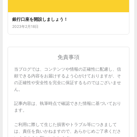
銀行口座を開設しましょう！
2023年2月18日
免責事項
当ブログでは、コンテンツや情報の正確性に配慮し、信
頼できる内容をお届けするよう心がけておりますが、そ
の正確性や安全性を完全に保証するものではございませ
ん。
記事内容は、執筆時点で確認できた情報に基づいており
ます。
ご利用に際して生じた損害やトラブル等につきまして
は、責任を負いかねますので、あらかじめご了承くださ