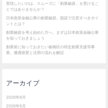
実現したいのは、スムーズに「創業融資」を受けるこ
とではありませんか？
日本政策金融公庫の創業融資。面談で注意すべきポイ
ントとは？
創業融資を考え始めた方へ。まずは日本政策金融公庫
を知っておきましょう
創業前に知っておきたい板橋区の特定創業支援等事
業。優遇措置と活用の流れを解説
アーカイブ
2026年8月
2026年6月