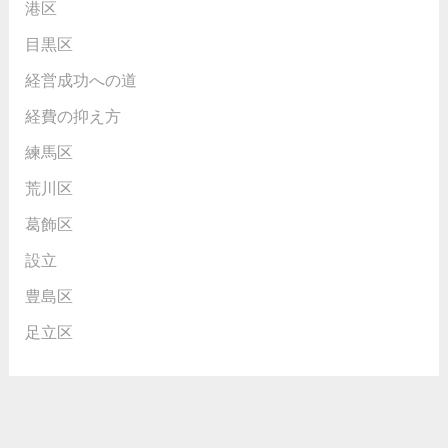
港区
目黒区
経営成功への道
経費の抑え方
練馬区
荒川区
葛飾区
設立
豊島区
足立区