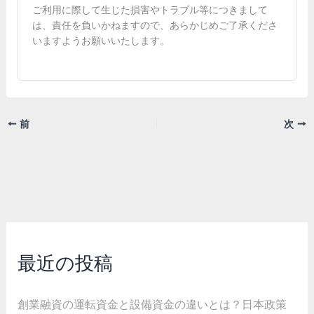
ご利用に際して生じた損害やトラブル等につきまして
は、責任を負いかねますので、あらかじめご了承くださ
いますようお願いいたします。
前
次
最近の投稿
創業融資の運転資金と設備資金の違いとは？日本政策