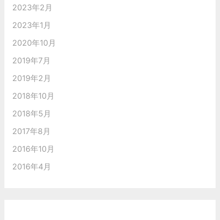
2023年2月
2023年1月
2020年10月
2019年7月
2019年2月
2018年10月
2018年5月
2017年8月
2016年10月
2016年4月