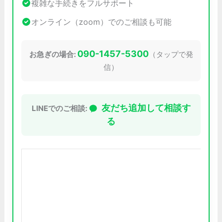
複雑な手続きをフルサポート
オンライン（zoom）でのご相談も可能
090-1457-5300
お急ぎの場合:
（タップで発
信）
友だち追加して相談す
LINEでのご相談:
る