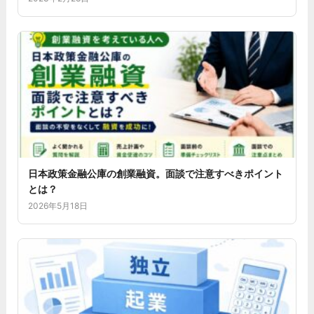
日本政策金融公庫の創業融資。面談で注意すべきポイント
とは？
2026年5月18日