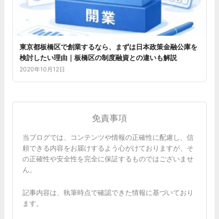
東京都板橋区で創業するなら、まずは日本政策金融公庫を
検討したい理由｜板橋区の制度融資との違いも解説
2020年10月12日
免責事項
当ブログでは、コンテンツや情報の正確性に配慮し、信
頼できる内容をお届けするよう心がけておりますが、そ
の正確性や安全性を完全に保証するものではございませ
ん。
記事内容は、執筆時点で確認できた情報に基づいており
ます。