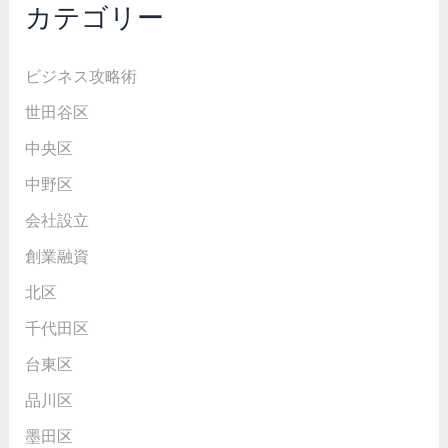
カテゴリー
ビジネス攻略術
世田谷区
中央区
中野区
会社設立
創業融資
北区
千代田区
台東区
品川区
墨田区