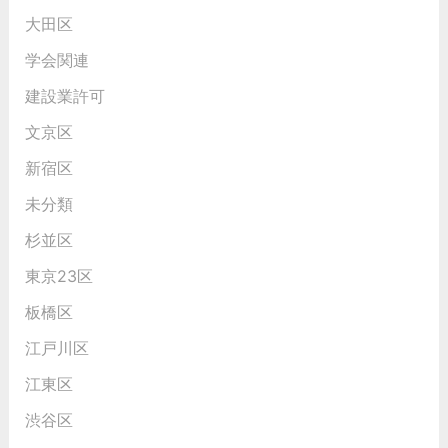
大田区
学会関連
建設業許可
文京区
新宿区
未分類
杉並区
東京23区
板橋区
江戸川区
江東区
渋谷区