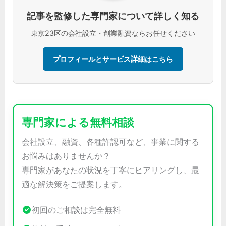
記事を監修した専門家について詳しく知る
東京23区の会社設立・創業融資ならお任せください
プロフィールとサービス詳細はこちら
専門家による無料相談
会社設立、融資、各種許認可など、事業に関する
お悩みはありませんか？
専門家があなたの状況を丁寧にヒアリングし、最
適な解決策をご提案します。
初回のご相談は完全無料