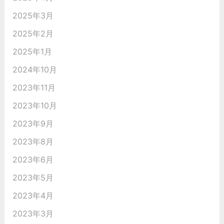
2025年3月
2025年2月
2025年1月
2024年10月
2023年11月
2023年10月
2023年9月
2023年8月
2023年6月
2023年5月
2023年4月
2023年3月