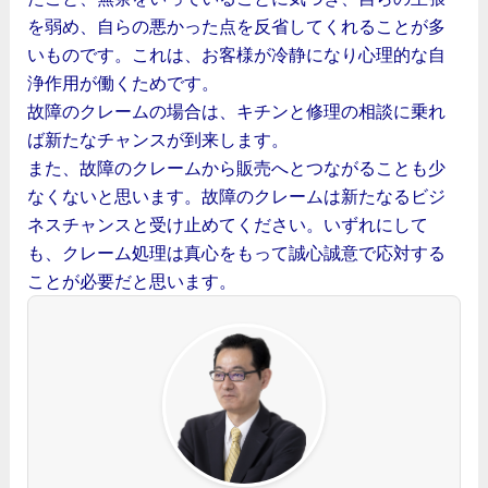
を弱め、自らの悪かった点を反省してくれることが多
いものです。これは、お客様が冷静になり心理的な自
浄作用が働くためです。
故障のクレームの場合は、キチンと修理の相談に乗れ
ば新たなチャンスが到来します。
また、故障のクレームから販売へとつながることも少
なくないと思います。故障のクレームは新たなるビジ
ネスチャンスと受け止めてください。いずれにして
も、クレーム処理は真心をもって誠心誠意で応対する
ことが必要だと思います。