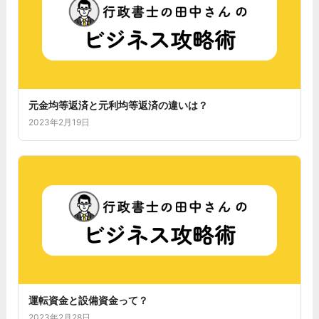
元金均等返済と元利均等返済の違いは？
2023年2月19日
運転資金と設備資金って？
2023年2月28日