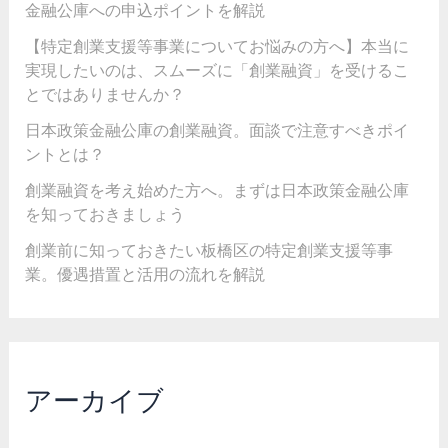
金融公庫への申込ポイントを解説
【特定創業支援等事業についてお悩みの方へ】本当に
実現したいのは、スムーズに「創業融資」を受けるこ
とではありませんか？
日本政策金融公庫の創業融資。面談で注意すべきポイ
ントとは？
創業融資を考え始めた方へ。まずは日本政策金融公庫
を知っておきましょう
創業前に知っておきたい板橋区の特定創業支援等事
業。優遇措置と活用の流れを解説
アーカイブ