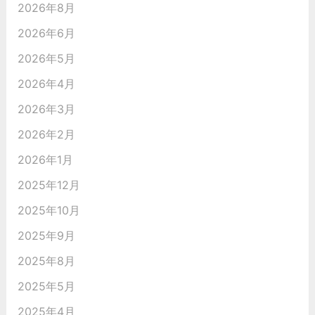
2026年8月
2026年6月
2026年5月
2026年4月
2026年3月
2026年2月
2026年1月
2025年12月
2025年10月
2025年9月
2025年8月
2025年5月
2025年4月