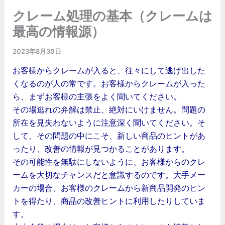
クレーム処理の基本（クレームは
最高の情報源）
2023年8月30日
お客様からクレームが入ると、往々にして逃げ出した
くなるのが人の常です。お客様からクレームが入った
ら、まずお客様の主張をよく聞いてください。
その場逃れの弁解は禁止、絶対にいけません。問題の
所在を見失わないように注意深く聞いてください。そ
して、その問題の中にこそ、新しい商品のヒントがあ
ったり、改善の情報が見つかることがあります。
その可能性を無駄にしないように、お客様からのクレ
ームを大切なチャンスだと意識するのです。大手メー
カーの場合、お客様のクレームから新商品開発のヒン
トを得たり、商品の改善ヒントに利用したりしていま
す。