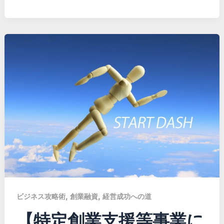
,
,
ビジネス攻略術
創業融資
経営成功への道
【特定創業支援等事業に