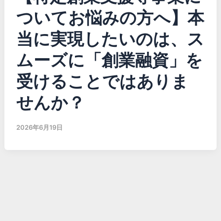
ついてお悩みの方へ】本
当に実現したいのは、ス
ムーズに「創業融資」を
受けることではありま
せんか？
2026年6月19日