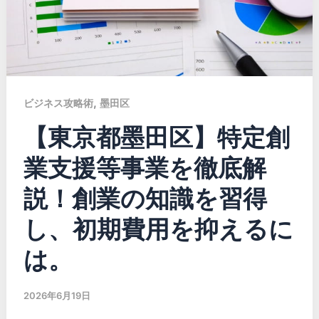
,
ビジネス攻略術
墨田区
【東京都墨田区】特定創
業支援等事業を徹底解
説！創業の知識を習得
し、初期費用を抑えるに
は。
2026年6月19日