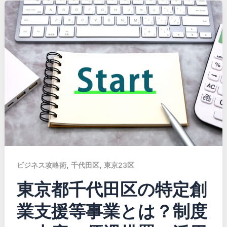
,
,
ビジネス攻略術
千代田区
東京23区
東京都千代田区の特定創
業支援等事業とは？制度