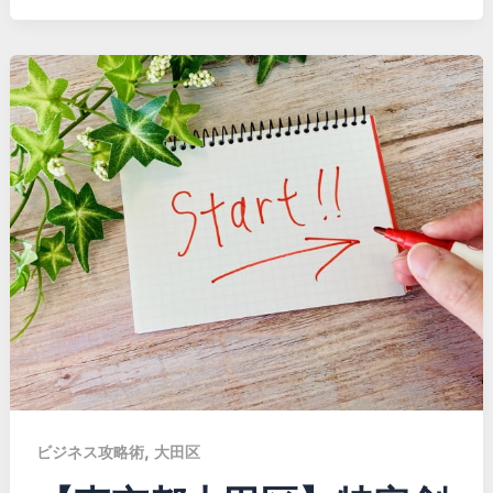
,
ビジネス攻略術
大田区