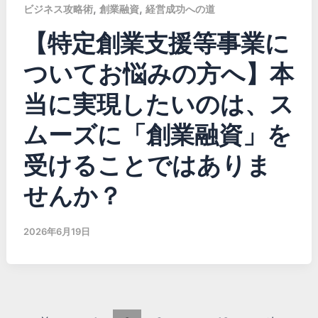
,
,
ビジネス攻略術
創業融資
経営成功への道
【特定創業支援等事業に
ついてお悩みの方へ】本
当に実現したいのは、ス
ムーズに「創業融資」を
受けることではありま
せんか？
2026年6月19日