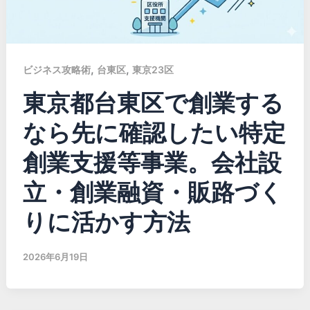
,
,
ビジネス攻略術
台東区
東京23区
東京都台東区で創業する
なら先に確認したい特定
創業支援等事業。会社設
立・創業融資・販路づく
りに活かす方法
2026年6月19日