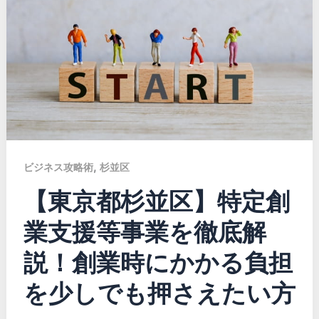
,
ビジネス攻略術
杉並区
【東京都杉並区】特定創
業支援等事業を徹底解
説！創業時にかかる負担
を少しでも押さえたい方