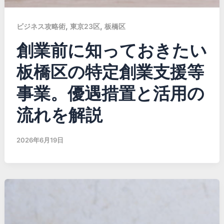
,
,
ビジネス攻略術
東京23区
板橋区
創業前に知っておきたい
板橋区の特定創業支援等
事業。優遇措置と活用の
流れを解説
2026年6月19日