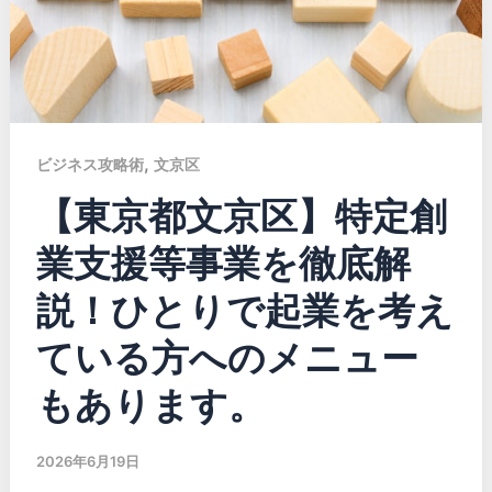
,
ビジネス攻略術
文京区
【東京都文京区】特定創
業支援等事業を徹底解
説！ひとりで起業を考え
ている方へのメニュー
もあります。
2026年6月19日