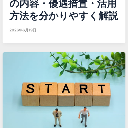
の内容・優遇措置・活用
方法を分かりやすく解説
2026年6月19日