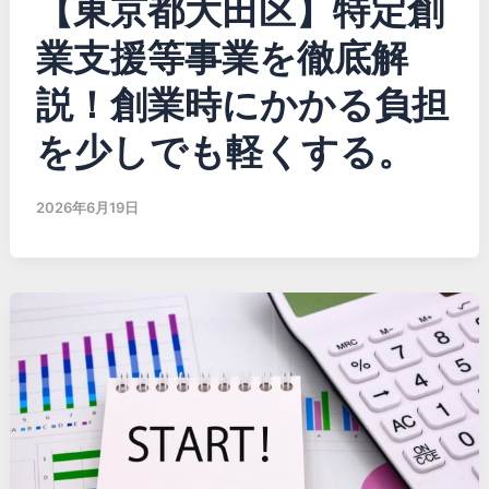
【東京都大田区】特定創
業支援等事業を徹底解
説！創業時にかかる負担
を少しでも軽くする。
2026年6月19日