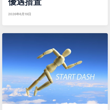
優遇措置
2026年6月19日