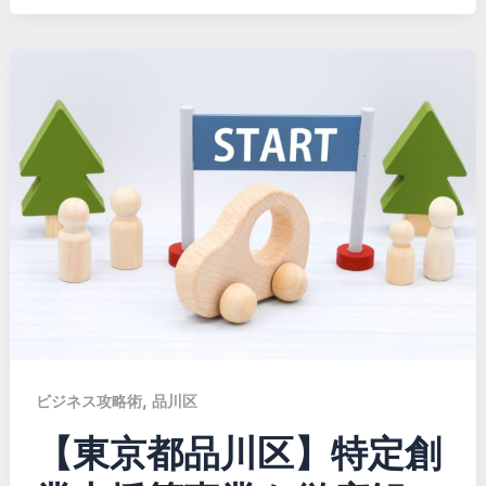
,
ビジネス攻略術
品川区
【東京都品川区】特定創